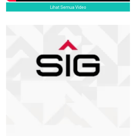
Lihat Semua Video