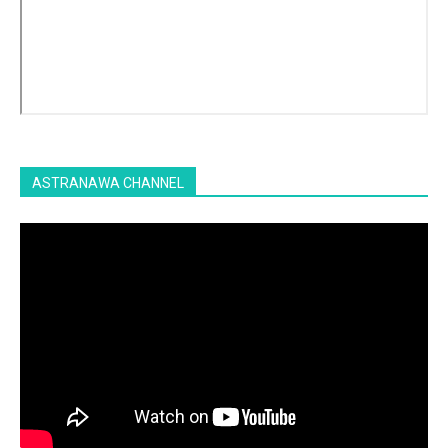
ASTRANAWA CHANNEL