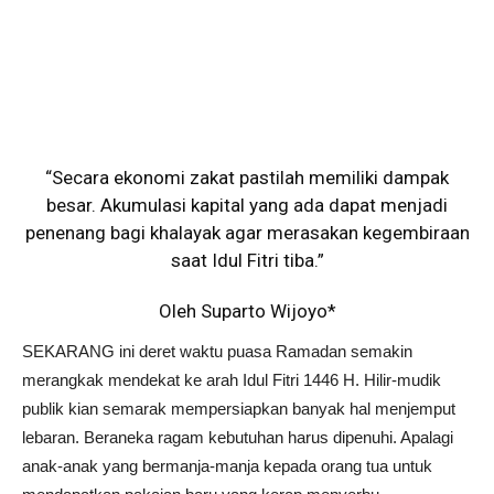
“Secara ekonomi zakat pastilah memiliki dampak
besar. Akumulasi kapital yang ada dapat menjadi
penenang bagi khalayak agar merasakan kegembiraan
saat Idul Fitri tiba.”
Oleh Suparto Wijoyo*
SEKARANG ini deret waktu puasa Ramadan semakin
merangkak mendekat ke arah Idul Fitri 1446 H. Hilir-mudik
publik kian semarak mempersiapkan banyak hal menjemput
lebaran. Beraneka ragam kebutuhan harus dipenuhi. Apalagi
anak-anak yang bermanja-manja kepada orang tua untuk