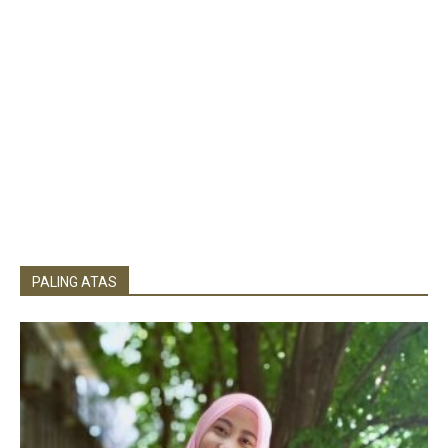
PALING ATAS