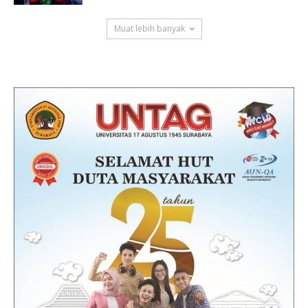
Muat lebih banyak