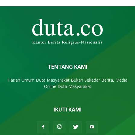
TENTANG KAMI
Harian Umum Duta Masyarakat Bukan Sekedar Berita, Media
Online Duta Masyarakat
IKUTI KAMI