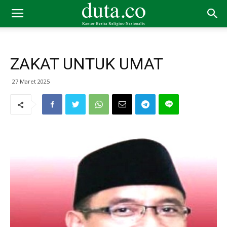
ZAKAT UNTUK UMAT
27 Maret 2025