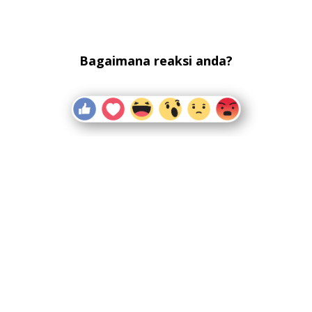
Bagaimana reaksi anda?