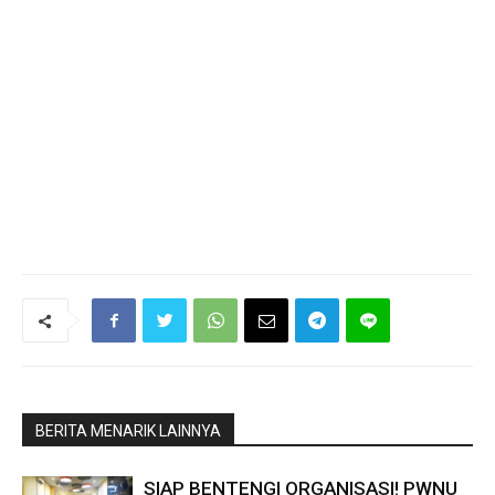
BERITA MENARIK LAINNYA
SIAP BENTENGI ORGANISASI! PWNU