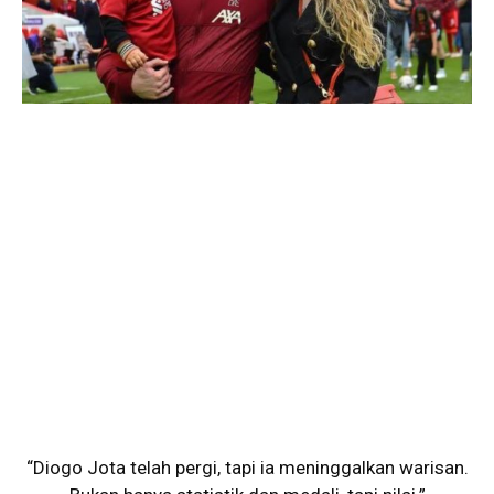
“Diogo Jota telah pergi, tapi ia meninggalkan warisan.