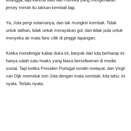
jersey merah itu takkan kembali lagi.
Ya, Jota pergi selamanya, dan tak mungkin kembali. Tidak
untuk latihan, tidak untuk merayakan gol, dan tidak pula untuk
menyeka air mata fans cilik di pinggir lapangan.
Ketika mendengar kabar duka ini, banyak dari kita berharap ini
hanya salah satu hoaks yang biasa berseliweran di media
sosial. Tapi ketika Presiden Portugal sendiri melayat, dan Virgil
van Dijk memeluk istri Jota dengan mata sembab, kita tahu: ini
nyata. Terlalu nyata.