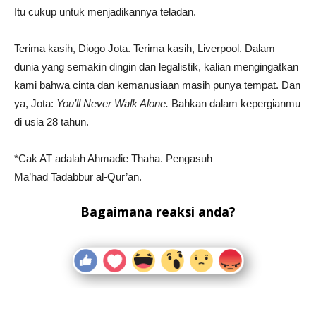
Itu cukup untuk menjadikannya teladan.
Terima kasih, Diogo Jota. Terima kasih, Liverpool. Dalam
dunia yang semakin dingin dan legalistik, kalian mengingatkan
kami bahwa cinta dan kemanusiaan masih punya tempat. Dan
ya, Jota:
You’ll Never Walk Alone.
Bahkan dalam kepergianmu
di usia 28 tahun.
*Cak AT adalah Ahmadie Thaha. Pengasuh
Ma’had Tadabbur al-Qur’an.
Bagaimana reaksi anda?