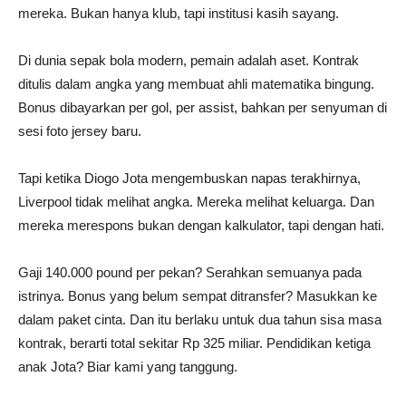
mereka. Bukan hanya klub, tapi institusi kasih sayang.
Di dunia sepak bola modern, pemain adalah aset. Kontrak
ditulis dalam angka yang membuat ahli matematika bingung.
Bonus dibayarkan per gol, per assist, bahkan per senyuman di
sesi foto jersey baru.
Tapi ketika Diogo Jota mengembuskan napas terakhirnya,
Liverpool tidak melihat angka. Mereka melihat keluarga. Dan
mereka merespons bukan dengan kalkulator, tapi dengan hati.
Gaji 140.000 pound per pekan? Serahkan semuanya pada
istrinya. Bonus yang belum sempat ditransfer? Masukkan ke
dalam paket cinta. Dan itu berlaku untuk dua tahun sisa masa
kontrak, berarti total sekitar Rp 325 miliar. Pendidikan ketiga
anak Jota? Biar kami yang tanggung.