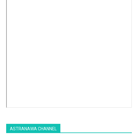
ASTRANAWA CHANNEL