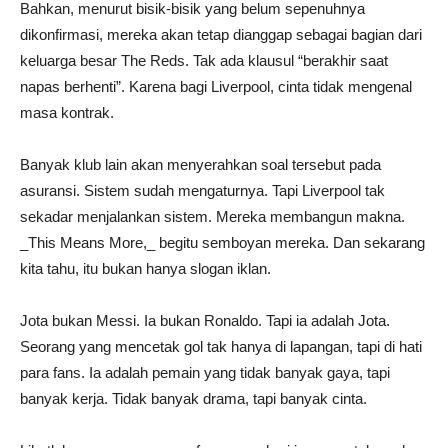
Bahkan, menurut bisik-bisik yang belum sepenuhnya
dikonfirmasi, mereka akan tetap dianggap sebagai bagian dari
keluarga besar The Reds. Tak ada klausul “berakhir saat
napas berhenti”. Karena bagi Liverpool, cinta tidak mengenal
masa kontrak.
Banyak klub lain akan menyerahkan soal tersebut pada
asuransi. Sistem sudah mengaturnya. Tapi Liverpool tak
sekadar menjalankan sistem. Mereka membangun makna.
_This Means More,_ begitu semboyan mereka. Dan sekarang
kita tahu, itu bukan hanya slogan iklan.
Jota bukan Messi. Ia bukan Ronaldo. Tapi ia adalah Jota.
Seorang yang mencetak gol tak hanya di lapangan, tapi di hati
para fans. Ia adalah pemain yang tidak banyak gaya, tapi
banyak kerja. Tidak banyak drama, tapi banyak cinta.