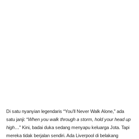
Di satu nyanyian legendaris “You’ll Never Walk Alone,” ada
satu janji: “
When you walk through a storm, hold your head up
high
…” Kini, badai duka sedang menyapu keluarga Jota. Tapi
mereka tidak berjalan sendiri. Ada Liverpool di belakang