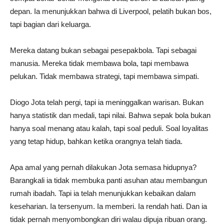
depan. Ia menunjukkan bahwa di Liverpool, pelatih bukan bos,
tapi bagian dari keluarga.
Mereka datang bukan sebagai pesepakbola. Tapi sebagai
manusia. Mereka tidak membawa bola, tapi membawa
pelukan. Tidak membawa strategi, tapi membawa simpati.
Diogo Jota telah pergi, tapi ia meninggalkan warisan. Bukan
hanya statistik dan medali, tapi nilai. Bahwa sepak bola bukan
hanya soal menang atau kalah, tapi soal peduli. Soal loyalitas
yang tetap hidup, bahkan ketika orangnya telah tiada.
Apa amal yang pernah dilakukan Jota semasa hidupnya?
Barangkali ia tidak membuka panti asuhan atau membangun
rumah ibadah. Tapi ia telah menunjukkan kebaikan dalam
keseharian. Ia tersenyum. Ia memberi. Ia rendah hati. Dan ia
tidak pernah menyombongkan diri walau dipuja ribuan orang.