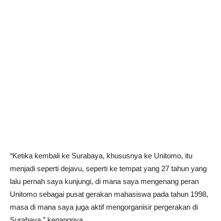
“Ketika kembali ke Surabaya, khususnya ke Unitomo, itu
menjadi seperti dejavu, seperti ke tempat yang 27 tahun yang
lalu pernah saya kunjungi, di mana saya mengenang peran
Unitomo sebagai pusat gerakan mahasiswa pada tahun 1998,
masa di mana saya juga aktif mengorganisir pergerakan di
Surabaya,” kenangnya.