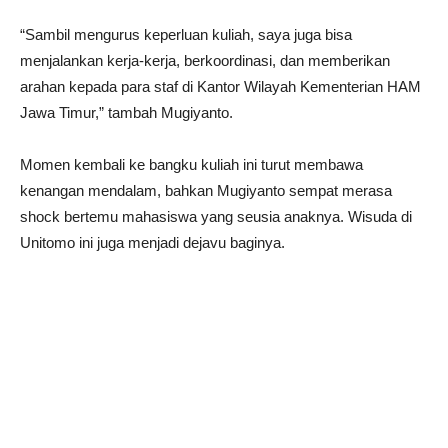
“Sambil mengurus keperluan kuliah, saya juga bisa
menjalankan kerja-kerja, berkoordinasi, dan memberikan
arahan kepada para staf di Kantor Wilayah Kementerian HAM
Jawa Timur,” tambah Mugiyanto.
Momen kembali ke bangku kuliah ini turut membawa
kenangan mendalam, bahkan Mugiyanto sempat merasa
shock bertemu mahasiswa yang seusia anaknya. Wisuda di
Unitomo ini juga menjadi dejavu baginya.