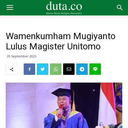
Wamenkumham Mugiyanto
Lulus Magister Unitomo
29 September 2025