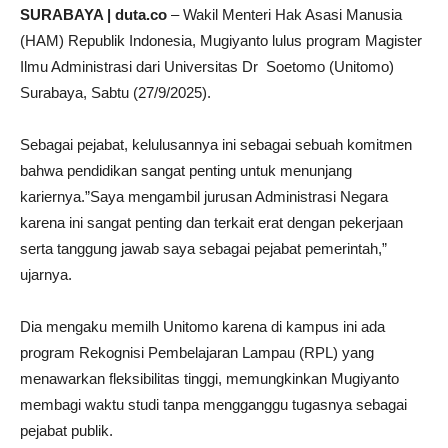
SURABAYA | duta.co
– Wakil Menteri Hak Asasi Manusia
(HAM) Republik Indonesia, Mugiyanto lulus program Magister
Ilmu Administrasi dari Universitas Dr Soetomo (Unitomo)
Surabaya, Sabtu (27/9/2025).
Sebagai pejabat, kelulusannya ini sebagai sebuah komitmen
bahwa pendidikan sangat penting untuk menunjang
kariernya.”Saya mengambil jurusan Administrasi Negara
karena ini sangat penting dan terkait erat dengan pekerjaan
serta tanggung jawab saya sebagai pejabat pemerintah,”
ujarnya.
Dia mengaku memilh Unitomo karena di kampus ini ada
program Rekognisi Pembelajaran Lampau (RPL) yang
menawarkan fleksibilitas tinggi, memungkinkan Mugiyanto
membagi waktu studi tanpa mengganggu tugasnya sebagai
pejabat publik.