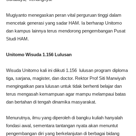
Mugiyanto menegaskan peran vital perguruan tinggi dalam
mencetak generasi yang sadar HAM. Ia berharap Unitomo
dan kampus lainnya terus mendorong pengembangan Pusat
Studi HAM.
Unitomo Wisuda 1.156 Lulusan
Wisuda Unitomo kali ini diikuti 1.156 lulusan program diploma
tiga, sarjana, magister, dan doctor. Rektor Prof Siti Marwiyah
mengingatkan para lulusan untuk tidak berhenti belajar dan
terus mengasah kemampuan agar mampu melampaui batas
dan bertahan di tengah dinamika masyarakat.
Menurutnya, ilmu yang diperoleh di bangku kuliah hanyalah
fondasi awal, sementara tantangan nyata akan menuntut
pengembangan diri yang berkelanjutan di berbagai bidang