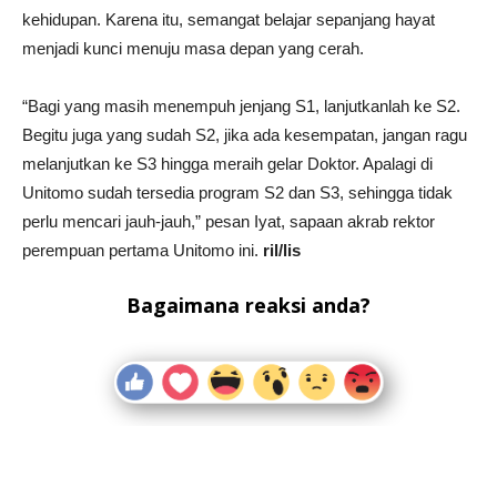
kehidupan. Karena itu, semangat belajar sepanjang hayat
menjadi kunci menuju masa depan yang cerah.
“Bagi yang masih menempuh jenjang S1, lanjutkanlah ke S2.
Begitu juga yang sudah S2, jika ada kesempatan, jangan ragu
melanjutkan ke S3 hingga meraih gelar Doktor. Apalagi di
Unitomo sudah tersedia program S2 dan S3, sehingga tidak
perlu mencari jauh-jauh,” pesan Iyat, sapaan akrab rektor
perempuan pertama Unitomo ini.
ril/lis
Bagaimana reaksi anda?