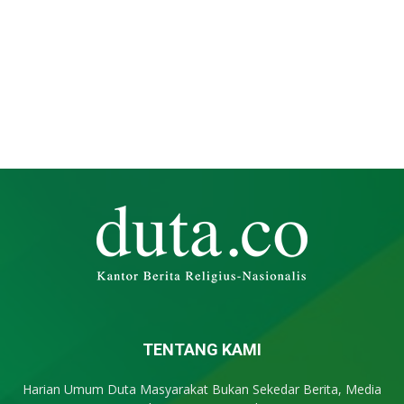
TENTANG KAMI
Harian Umum Duta Masyarakat Bukan Sekedar Berita, Media