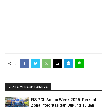
BERITA MENARIK LAINNYA
FISIPOL Action Week 2025: Perkuat
Zona Integritas dan Dukung Tujuan