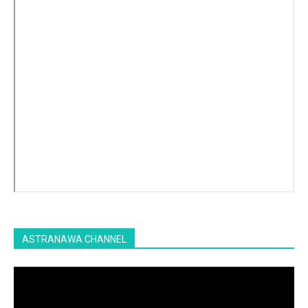
ASTRANAWA CHANNEL