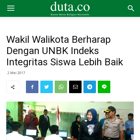
Wakil Walikota Berharap
Dengan UNBK Indeks
Integritas Siswa Lebih Baik
2 Mei 2017