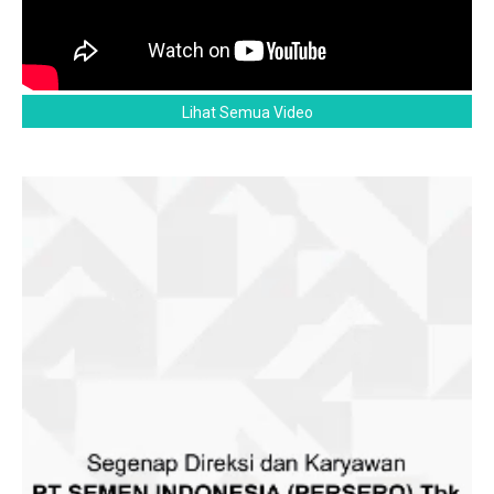
Lihat Semua Video