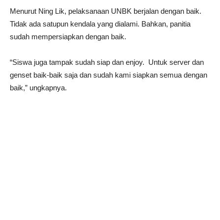
Menurut Ning Lik, pelaksanaan UNBK berjalan dengan baik.
Tidak ada satupun kendala yang dialami. Bahkan, panitia
sudah mempersiapkan dengan baik.
“Siswa juga tampak sudah siap dan enjoy. Untuk server dan
genset baik-baik saja dan sudah kami siapkan semua dengan
baik,” ungkapnya.