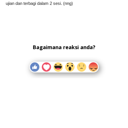
ujian dan terbagi dalam 2 sesi. (nng)
Bagaimana reaksi anda?