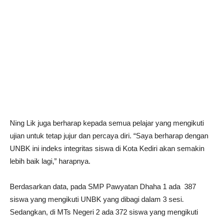
Ning Lik juga berharap kepada semua pelajar yang mengikuti
ujian untuk tetap jujur dan percaya diri. “Saya berharap dengan
UNBK ini indeks integritas siswa di Kota Kediri akan semakin
lebih baik lagi,” harapnya.
Berdasarkan data, pada SMP Pawyatan Dhaha 1 ada 387
siswa yang mengikuti UNBK yang dibagi dalam 3 sesi.
Sedangkan, di MTs Negeri 2 ada 372 siswa yang mengikuti