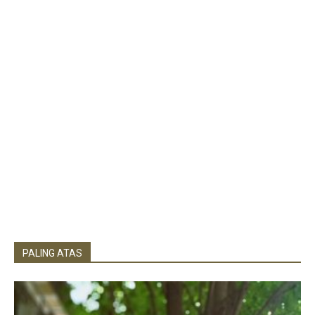
PALING ATAS