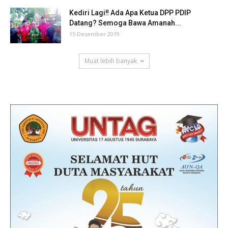
Kediri Lagi‼ Ada Apa Ketua DPP PDIP
Datang? Semoga Bawa Amanah...
15 Desember 2019
Muat lebih banyak