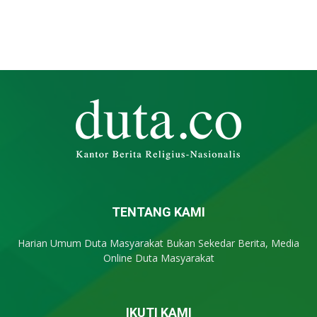
TENTANG KAMI
Harian Umum Duta Masyarakat Bukan Sekedar Berita, Media
Online Duta Masyarakat
IKUTI KAMI