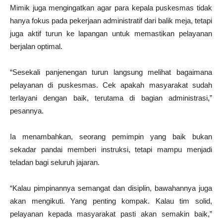
Mimik juga mengingatkan agar para kepala puskesmas tidak
hanya fokus pada pekerjaan administratif dari balik meja, tetapi
juga aktif turun ke lapangan untuk memastikan pelayanan
berjalan optimal.
“Sesekali panjenengan turun langsung melihat bagaimana
pelayanan di puskesmas. Cek apakah masyarakat sudah
terlayani dengan baik, terutama di bagian administrasi,”
pesannya.
Ia menambahkan, seorang pemimpin yang baik bukan
sekadar pandai memberi instruksi, tetapi mampu menjadi
teladan bagi seluruh jajaran.
“Kalau pimpinannya semangat dan disiplin, bawahannya juga
akan mengikuti. Yang penting kompak. Kalau tim solid,
pelayanan kepada masyarakat pasti akan semakin baik,”