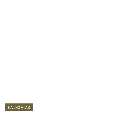
PALING ATAS