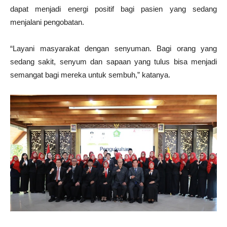
dapat menjadi energi positif bagi pasien yang sedang
menjalani pengobatan.
“Layani masyarakat dengan senyuman. Bagi orang yang
sedang sakit, senyum dan sapaan yang tulus bisa menjadi
semangat bagi mereka untuk sembuh,” katanya.