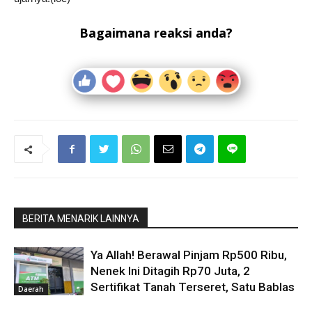
Bagaimana reaksi anda?
BERITA MENARIK LAINNYA
Ya Allah! Berawal Pinjam Rp500 Ribu,
Nenek Ini Ditagih Rp70 Juta, 2
Sertifikat Tanah Terseret, Satu Bablas
Daerah