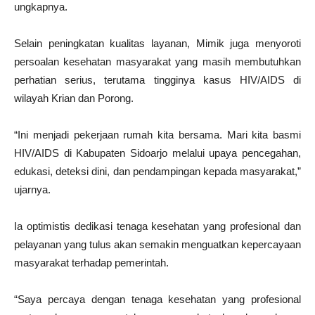
ungkapnya.
Selain peningkatan kualitas layanan, Mimik juga menyoroti
persoalan kesehatan masyarakat yang masih membutuhkan
perhatian serius, terutama tingginya kasus HIV/AIDS di
wilayah Krian dan Porong.
“Ini menjadi pekerjaan rumah kita bersama. Mari kita basmi
HIV/AIDS di Kabupaten Sidoarjo melalui upaya pencegahan,
edukasi, deteksi dini, dan pendampingan kepada masyarakat,”
ujarnya.
Ia optimistis dedikasi tenaga kesehatan yang profesional dan
pelayanan yang tulus akan semakin menguatkan kepercayaan
masyarakat terhadap pemerintah.
“Saya percaya dengan tenaga kesehatan yang profesional