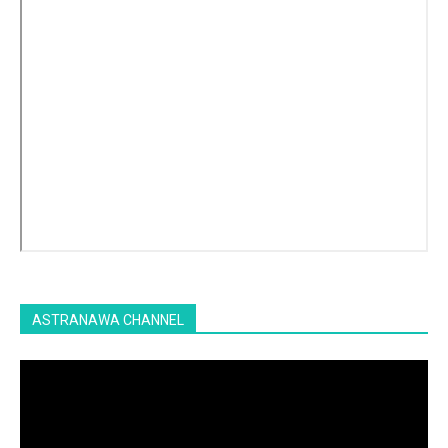
ASTRANAWA CHANNEL