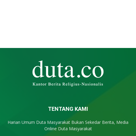
TENTANG KAMI
Harian Umum Duta Masyarakat Bukan Sekedar Berita, Media
Online Duta Masyarakat