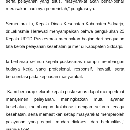
serta pelayanan yang tulus, masyarakat akan benar-benar
merasakan hadirnya pemerintah,” pungkasnya.
Sementara itu, Kepala Dinas Kesehatan Kabupaten Sidoarjo,
dr.Lakhsmie Herawati menyampaikan bahwa pengukuhan 29
Kepala UPTD Puskesmas merupakan bagian dari penguatan
tata kelola pelayanan kesehatan primer di Kabupaten Sidoarjo.
Ia berharap seluruh kepala puskesmas mampu membangun
budaya kerja yang profesional, responsif, inovatif, serta
berorientasi pada kepuasan masyarakat.
“Kami berharap seluruh kepala puskesmas dapat memperkuat
manajemen pelayanan, meningkatkan mutu layanan
kesehatan, membangun kolaborasi dengan seluruh tenaga
kesehatan, serta memastikan setiap masyarakat memperoleh
pelayanan yang cepat, mudah diakses, dan berkualitas,”
ujarnya.(loe)