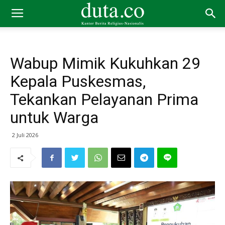
Wabup Mimik Kukuhkan 29
Kepala Puskesmas,
Tekankan Pelayanan Prima
untuk Warga
2 Juli 2026