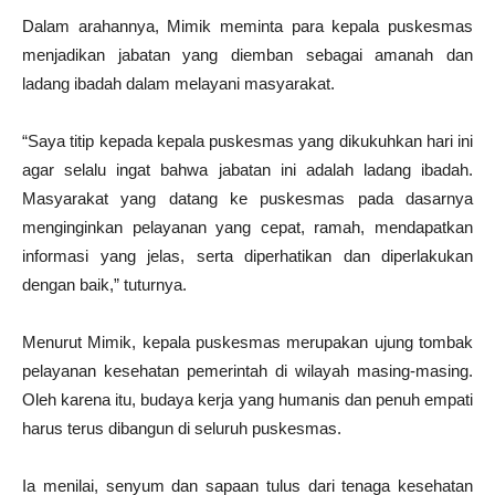
Dalam arahannya, Mimik meminta para kepala puskesmas
menjadikan jabatan yang diemban sebagai amanah dan
ladang ibadah dalam melayani masyarakat.
“Saya titip kepada kepala puskesmas yang dikukuhkan hari ini
agar selalu ingat bahwa jabatan ini adalah ladang ibadah.
Masyarakat yang datang ke puskesmas pada dasarnya
menginginkan pelayanan yang cepat, ramah, mendapatkan
informasi yang jelas, serta diperhatikan dan diperlakukan
dengan baik,” tuturnya.
Menurut Mimik, kepala puskesmas merupakan ujung tombak
pelayanan kesehatan pemerintah di wilayah masing-masing.
Oleh karena itu, budaya kerja yang humanis dan penuh empati
harus terus dibangun di seluruh puskesmas.
Ia menilai, senyum dan sapaan tulus dari tenaga kesehatan