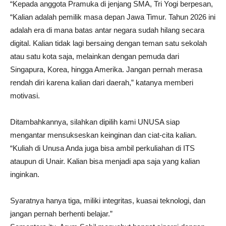
“Kepada anggota Pramuka di jenjang SMA, Tri Yogi berpesan,
“Kalian adalah pemilik masa depan Jawa Timur. Tahun 2026 ini
adalah era di mana batas antar negara sudah hilang secara
digital. Kalian tidak lagi bersaing dengan teman satu sekolah
atau satu kota saja, melainkan dengan pemuda dari
Singapura, Korea, hingga Amerika. Jangan pernah merasa
rendah diri karena kalian dari daerah,” katanya memberi
motivasi.
Ditambahkannya, silahkan dipilih kami UNUSA siap
mengantar mensukseskan keinginan dan ciat-cita kalian.
“Kuliah di Unusa Anda juga bisa ambil perkuliahan di ITS
ataupun di Unair. Kalian bisa menjadi apa saja yang kalian
inginkan.
Syaratnya hanya tiga, miliki integritas, kuasai teknologi, dan
jangan pernah berhenti belajar.”