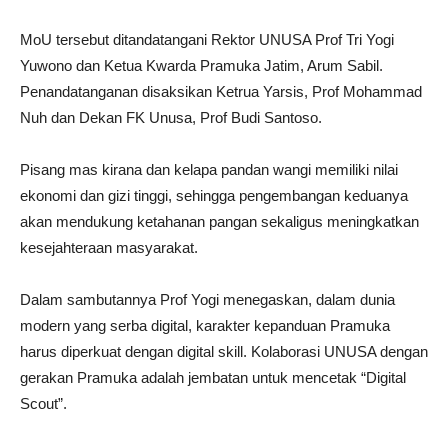
MoU tersebut ditandatangani Rektor UNUSA Prof Tri Yogi
Yuwono dan Ketua Kwarda Pramuka Jatim, Arum Sabil.
Penandatanganan disaksikan Ketrua Yarsis, Prof Mohammad
Nuh dan Dekan FK Unusa, Prof Budi Santoso.
Pisang mas kirana dan kelapa pandan wangi memiliki nilai
ekonomi dan gizi tinggi, sehingga pengembangan keduanya
akan mendukung ketahanan pangan sekaligus meningkatkan
kesejahteraan masyarakat.
Dalam sambutannya Prof Yogi menegaskan, dalam dunia
modern yang serba digital, karakter kepanduan Pramuka
harus diperkuat dengan digital skill. Kolaborasi UNUSA dengan
gerakan Pramuka adalah jembatan untuk mencetak “Digital
Scout”.