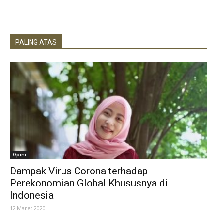
PALING ATAS
Opini
Dampak Virus Corona terhadap
Perekonomian Global Khususnya di
Indonesia
12 Maret 2020