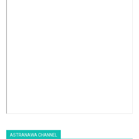
ASTRANAWA CHANNEL