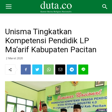
Unisma Tingkatkan
Kompetensi Pendidik LP
Ma’arif Kabupaten Pacitan
2 Maret 2020