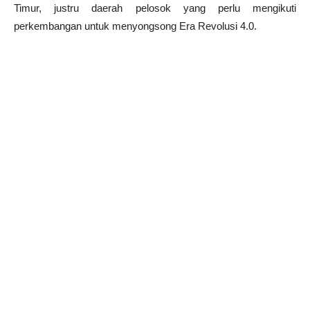
Timur, justru daerah pelosok yang perlu mengikuti
perkembangan untuk menyongsong Era Revolusi 4.0.