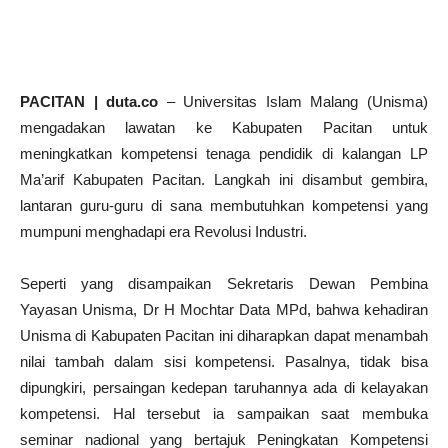
PACITAN | duta.co
– Universitas Islam Malang (Unisma)
mengadakan lawatan ke Kabupaten Pacitan untuk
meningkatkan kompetensi tenaga pendidik di kalangan LP
Ma’arif Kabupaten Pacitan. Langkah ini disambut gembira,
lantaran guru-guru di sana membutuhkan kompetensi yang
mumpuni menghadapi era Revolusi Industri.
Seperti yang disampaikan Sekretaris Dewan Pembina
Yayasan Unisma, Dr H Mochtar Data MPd, bahwa kehadiran
Unisma di Kabupaten Pacitan ini diharapkan dapat menambah
nilai tambah dalam sisi kompetensi. Pasalnya, tidak bisa
dipungkiri, persaingan kedepan taruhannya ada di kelayakan
kompetensi. Hal tersebut ia sampaikan saat membuka
seminar nadional yang bertajuk Peningkatan Kompetensi