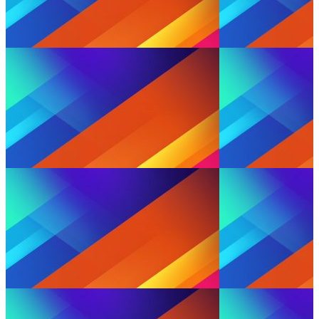
email Anda