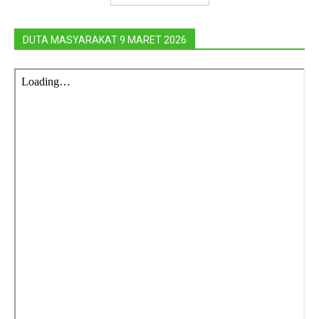
DUTA MASYARAKAT 9 MARET 2026