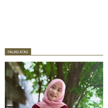
PALING ATAS