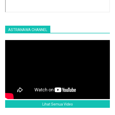
ASTRANAWA CHANNEL
Lihat Semua Video