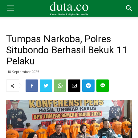
Tumpas Narkoba, Polres
Situbondo Berhasil Bekuk 11
Pelaku
18 September 2025