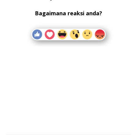
Bagaimana reaksi anda?