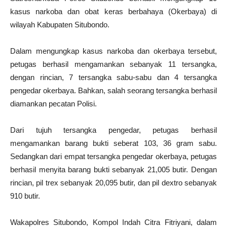
kasus narkoba dan obat keras berbahaya (Okerbaya) di
wilayah Kabupaten Situbondo.
Dalam mengungkap kasus narkoba dan okerbaya tersebut,
petugas berhasil mengamankan sebanyak 11 tersangka,
dengan rincian, 7 tersangka sabu-sabu dan 4 tersangka
pengedar okerbaya. Bahkan, salah seorang tersangka berhasil
diamankan pecatan Polisi.
Dari tujuh tersangka pengedar, petugas berhasil
mengamankan barang bukti seberat 103, 36 gram sabu.
Sedangkan dari empat tersangka pengedar okerbaya, petugas
berhasil menyita barang bukti sebanyak 21,005 butir. Dengan
rincian, pil trex sebanyak 20,095 butir, dan pil dextro sebanyak
910 butir.
Wakapolres Situbondo, Kompol Indah Citra Fitriyani, dalam