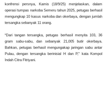
konfrensi persnya, Kamis (18/9/25) menjelaskan, dalam
operasi tumpas narkoba Semeru tahun 2025, petugas berhasil
mengungkap 10 kasus narkoba dan okerbaya, dengan jumlah
tersangka sebanyak 11 orang.
“Dari tangan tersangka, petugas berhasil menyita 103, 36
gram sabu-sabu, dan sebanyak 21,005 butir okerbaya.
Bahkan, petugas berhasil mengungakap jaringan sabu antar
Pulau, dengan tersangka berinisial H dan P,” kata Kompol
Indah Citra Fitriyani.