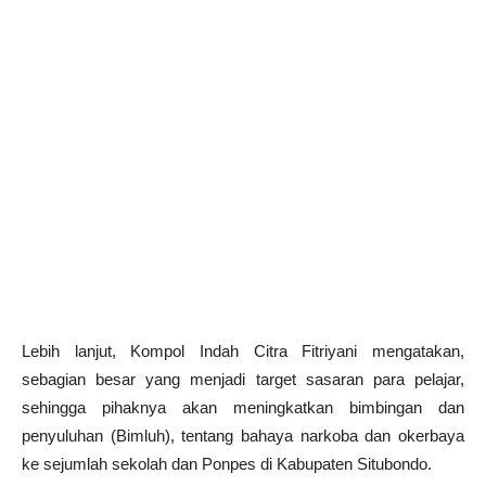
Lebih lanjut, Kompol Indah Citra Fitriyani mengatakan,
sebagian besar yang menjadi target sasaran para pelajar,
sehingga pihaknya akan meningkatkan bimbingan dan
penyuluhan (Bimluh), tentang bahaya narkoba dan okerbaya
ke sejumlah sekolah dan Ponpes di Kabupaten Situbondo.