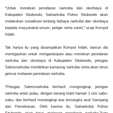
“Untuk menekan peredaran narkoba dan okerbaya di
Kabupaten Situbondo, Satnarkoba Polres Situbondo akan
melakukan sosialisasi tentang bahaya narkoba dan okerbaya
kepada masyarakat umum, pelajar serta santri,” ucap Kompol
Indah.
Tak hanya itu yang disampaikan Kompol Indah, namun dia
menegaskan untuk mengantisipasi atau menekan peredaran
narkoba dan okerbaya di Kabupaten Situbondo, petugas
Satresnarkoba mendirikan kampung narkoba serta akan terus
gencar melawan peredaran narkoba.
“Petugas Satresnarkoba berhasil mengungkap jaringan
narkoba antar pulau, dengan barang bukti hampir 1 ons sabu-
sabu, dan berhasil menangkap dua tersangka asal Sampang
dan Pamekasan. Oleh karena itu, Satnarkoba Polres
Situbondo akan terus melawan peredaran narkoba,”kata