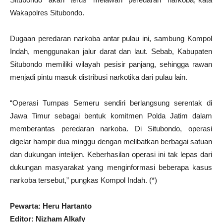
Wakapolres Situbondo.
Dugaan peredaran narkoba antar pulau ini, sambung Kompol
Indah, menggunakan jalur darat dan laut. Sebab, Kabupaten
Situbondo memiliki wilayah pesisir panjang, sehingga rawan
menjadi pintu masuk distribusi narkotika dari pulau lain.
“Operasi Tumpas Semeru sendiri berlangsung serentak di
Jawa Timur sebagai bentuk komitmen Polda Jatim dalam
memberantas peredaran narkoba. Di Situbondo, operasi
digelar hampir dua minggu dengan melibatkan berbagai satuan
dan dukungan intelijen. Keberhasilan operasi ini tak lepas dari
dukungan masyarakat yang menginformasi beberapa kasus
narkoba tersebut,” pungkas Kompol Indah. (*)
Pewarta: Heru Hartanto
Editor: Nizham Alkafy