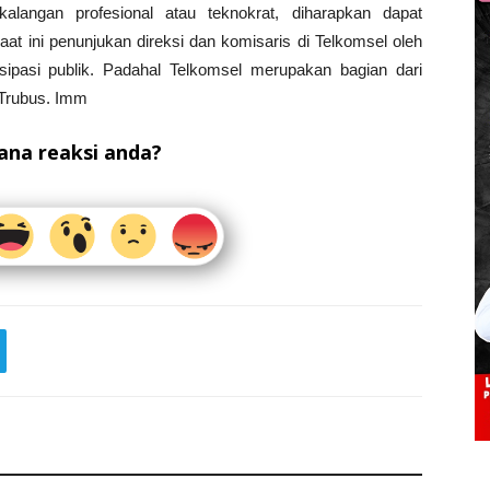
alangan profesional atau teknokrat, diharapkan dapat
t ini penunjukan direksi dan komisaris di Telkomsel oleh
sipasi publik. Padahal Telkomsel merupakan bagian dari
 Trubus. Imm
na reaksi anda?