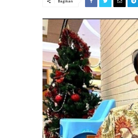
Bagikan