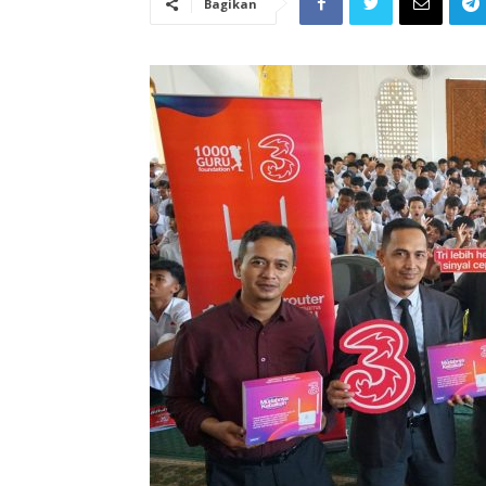
Bagikan