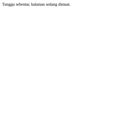
Tunggu sebentar, halaman sedang dimuat.