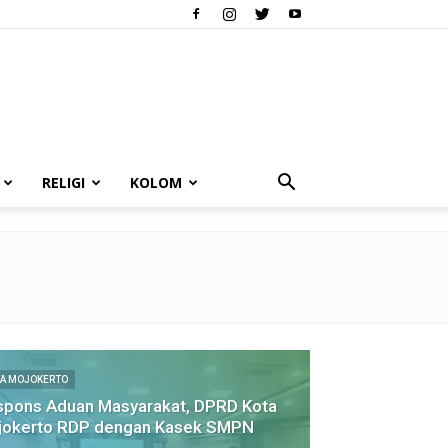
RELIGI
KOLOM
A MOJOKERTO
pons Aduan Masyarakat, DPRD Kota
jokerto RDP dengan Kasek SMPN