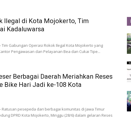
 Ilegal di Kota Mojokerto, Tim
ai Kadaluwarsa
- Tim Gabungan Operasi Rokok Ilegal Kota Mojokerto yang
P, Kantor Pengawasan dan Pelayanan Bea dan Cukai Tipe...
ser Berbagai Daerah Meriahkan Reses
 Bike Hari Jadi ke-108 Kota
- Ratusan pesepeda dari berbagai komunitas di Jawa Timur
ung DPRD Kota Mojokerto, Minggu (28/6) dalam gelaran Reses