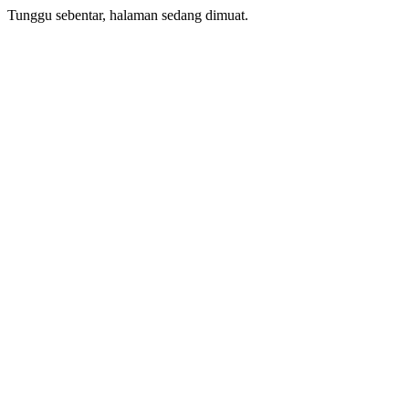
Tunggu sebentar, halaman sedang dimuat.