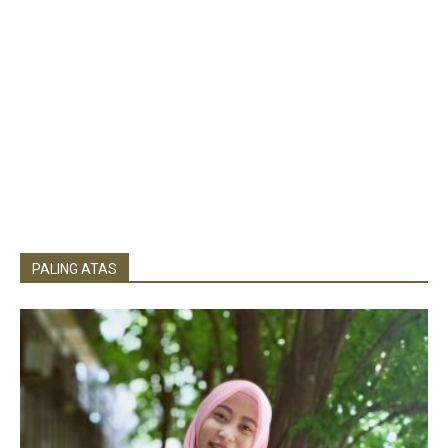
PALING ATAS