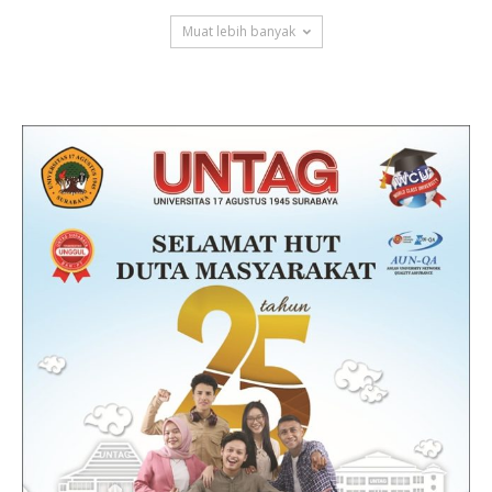
Muat lebih banyak