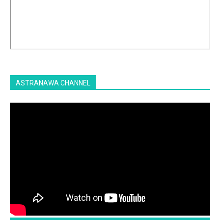
ASTRANAWA CHANNEL