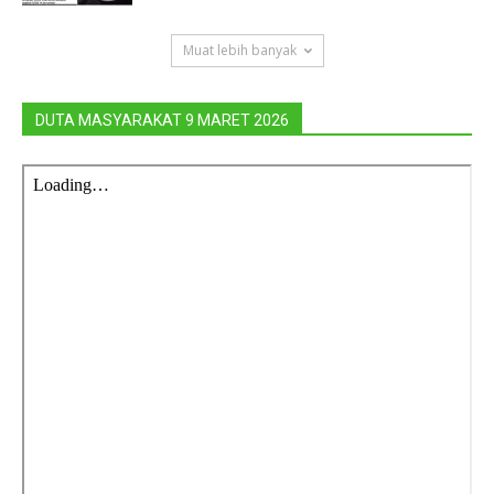
Muat lebih banyak
DUTA MASYARAKAT 9 MARET 2026