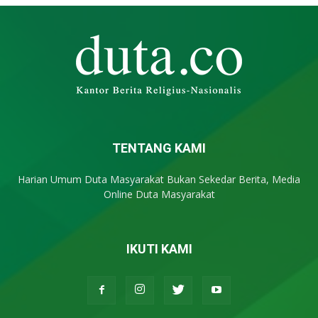
TENTANG KAMI
Harian Umum Duta Masyarakat Bukan Sekedar Berita, Media
Online Duta Masyarakat
IKUTI KAMI