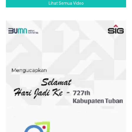
Lihat Semua Video