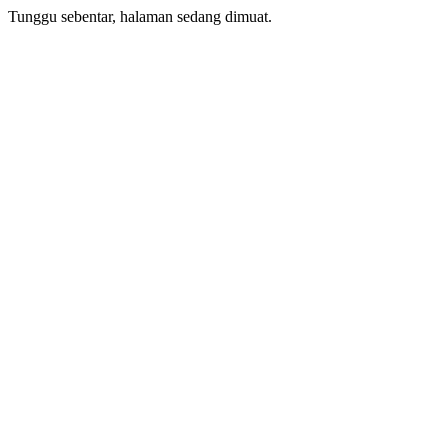
Tunggu sebentar, halaman sedang dimuat.