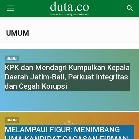
UMUM
UMUM
KPK dan Mendagri Kumpulkan Kepala
Daerah Jatim-Bali, Perkuat Integritas
dan Cegah Korupsi
UMUM
MELAMPAUI FIGUR: MENIMBANG