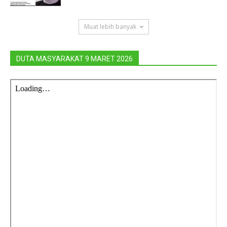
Muat lebih banyak
DUTA MASYARAKAT 9 MARET 2026