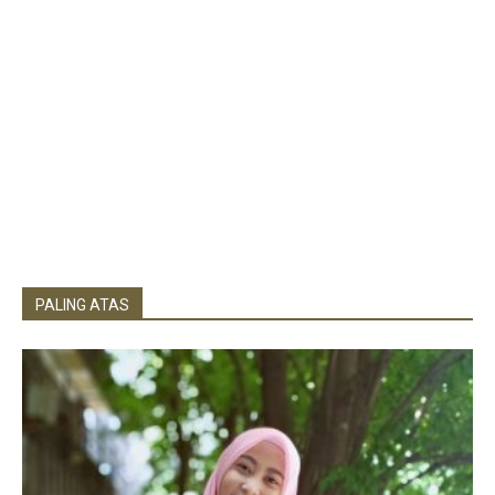
PALING ATAS