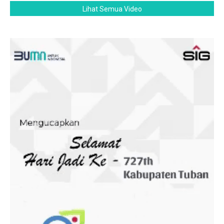
Lihat Semua Video