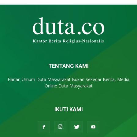
TENTANG KAMI
Harian Umum Duta Masyarakat Bukan Sekedar Berita, Media
Online Duta Masyarakat
IKUTI KAMI