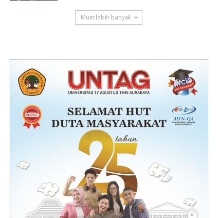
Muat lebih banyak