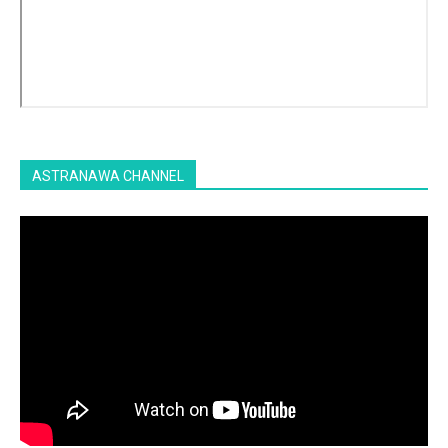
ASTRANAWA CHANNEL