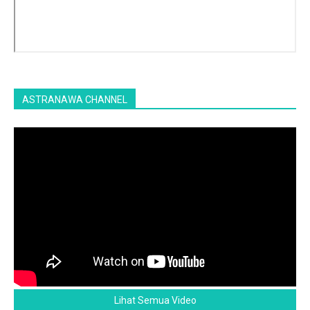
ASTRANAWA CHANNEL
Lihat Semua Video