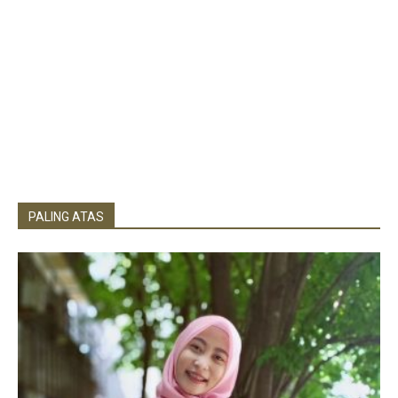
PALING ATAS