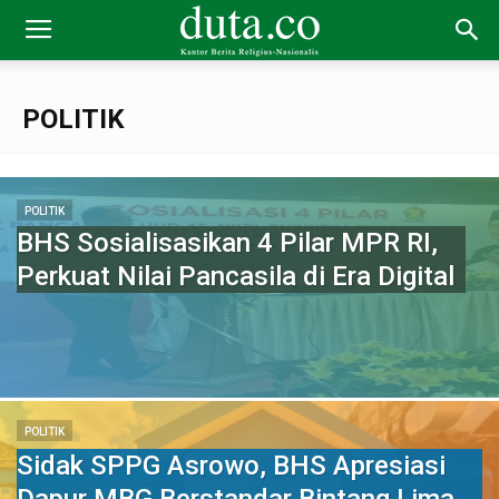
POLITIK
POLITIK
BHS Sosialisasikan 4 Pilar MPR RI,
Perkuat Nilai Pancasila di Era Digital
POLITIK
Sidak SPPG Asrowo, BHS Apresiasi