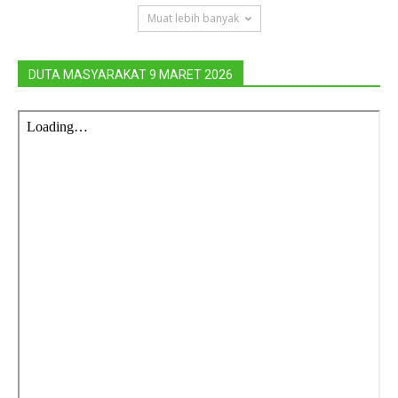
Muat lebih banyak
DUTA MASYARAKAT 9 MARET 2026