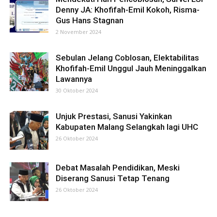
Denny JA: Khofifah-Emil Kokoh, Risma-
Gus Hans Stagnan
2 November 2024
Sebulan Jelang Coblosan, Elektabilitas
Khofifah-Emil Unggul Jauh Meninggalkan
Lawannya
30 Oktober 2024
Unjuk Prestasi, Sanusi Yakinkan
Kabupaten Malang Selangkah lagi UHC
26 Oktober 2024
Debat Masalah Pendidikan, Meski
Diserang Sanusi Tetap Tenang
26 Oktober 2024