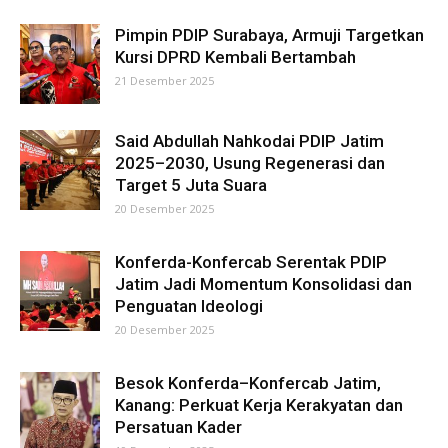
Pimpin PDIP Surabaya, Armuji Targetkan
Kursi DPRD Kembali Bertambah
21 Desember 2025
Said Abdullah Nahkodai PDIP Jatim
2025–2030, Usung Regenerasi dan
Target 5 Juta Suara
20 Desember 2025
Konferda-Konfercab Serentak PDIP
Jatim Jadi Momentum Konsolidasi dan
Penguatan Ideologi
20 Desember 2025
Besok Konferda–Konfercab Jatim,
Kanang: Perkuat Kerja Kerakyatan dan
Persatuan Kader