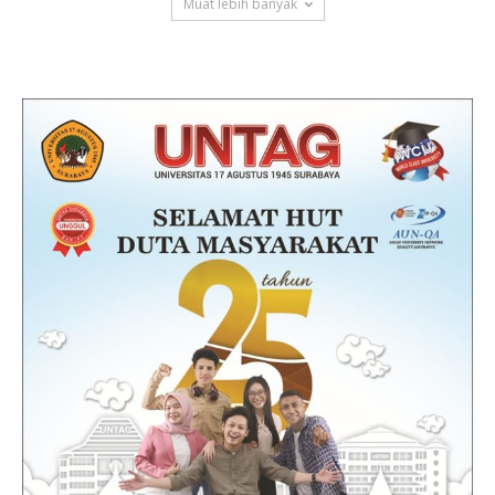
Muat lebih banyak