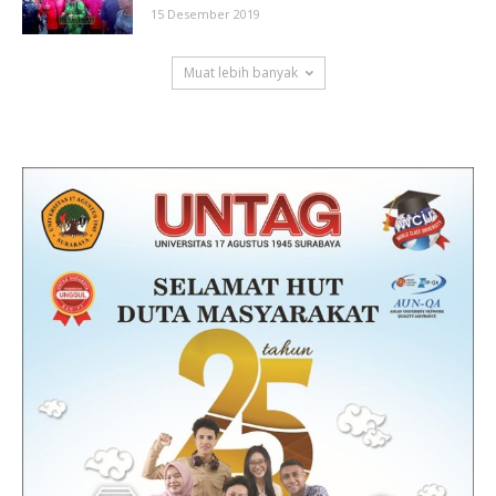
15 Desember 2019
Muat lebih banyak