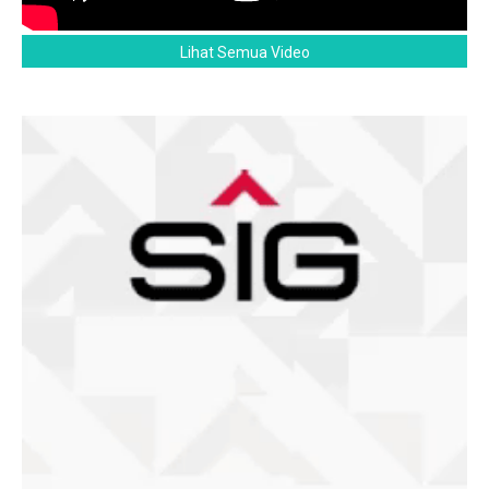
Lihat Semua Video