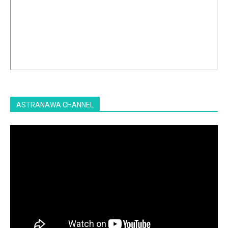
ASTRANAWA CHANNEL