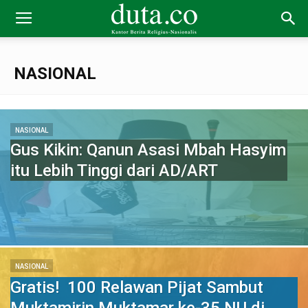
NASIONAL
NASIONAL
Gus Kikin: Qanun Asasi Mbah Hasyim
itu Lebih Tinggi dari AD/ART
NASIONAL
Gratis! 100 Relawan Pijat Sambut