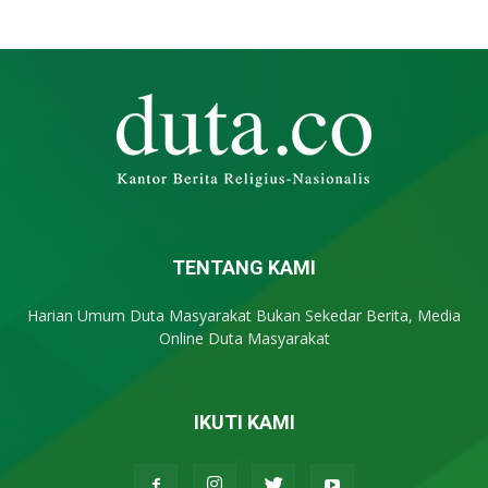
TENTANG KAMI
Harian Umum Duta Masyarakat Bukan Sekedar Berita, Media
Online Duta Masyarakat
IKUTI KAMI