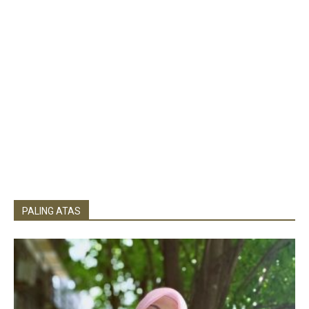
PALING ATAS