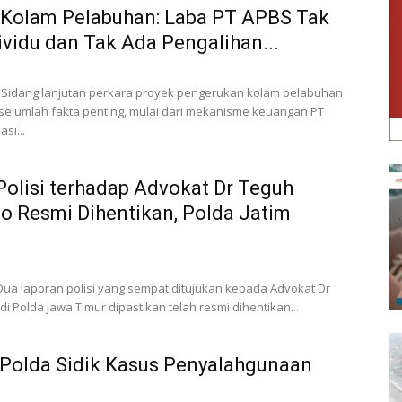
 Kolam Pelabuhan: Laba PT APBS Tak
ividu dan Tak Ada Pengalihan...
 Sidang lanjutan perkara proyek pengerukan kolam pelabuhan
ejumlah fakta penting, mulai dari mekanisme keuangan PT
si...
Polisi terhadap Advokat Dr Teguh
o Resmi Dihentikan, Polda Jatim
Dua laporan polisi yang sempat ditujukan kepada Advokat Dr
 Polda Jawa Timur dipastikan telah resmi dihentikan...
: Polda Sidik Kasus Penyalahgunaan