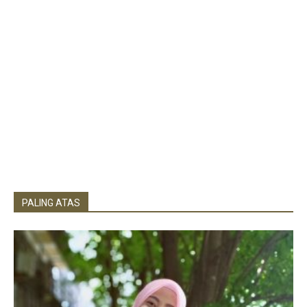
PALING ATAS