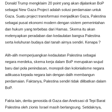
Donald Trump mengklaim 20 point yang akan dijalankan BoP
sebagai New Gaza Project adalah solusi perdamaian untuk
Gaza. Suatu project transformasi menjadikan Gaza, Palestina
sebagai pusat ekonomi modern dengan sistem pemerintahan
dan hukum yang terbebas dari Hamas. Skema itu akan
melenyapkan peradaban dan kedaulatan bangsa Palestina
serta keluhuran budaya dari tanah airnya sendiri. Kenapa ?
Alih-alih memperjuangkan kedaulatan Palestina sebagai
negara merdeka, skema kerja dalam BoP merupakan wujud
baru dari pola penindasan, monopoli dan kolonialisme negara
adikuasa kepada negara lain dengan dalih membangun
perdamaian. Faktanya, Palestina sendiri tidak dilibatkan dalam
BoP.
Fakta lain, derita genosida di Gaza dan Aneksasi di Tepi Barat
Palestina oleh zionis Israel masih berlangsung. Setidaknya,