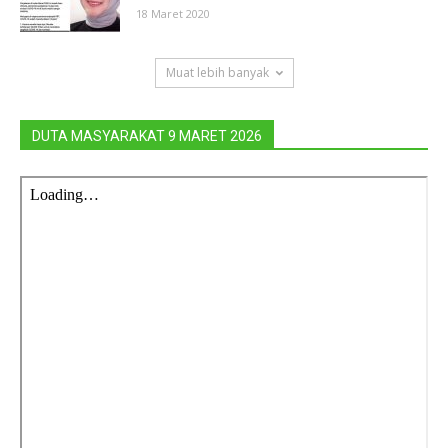
18 Maret 2020
Muat lebih banyak
DUTA MASYARAKAT 9 MARET 2026