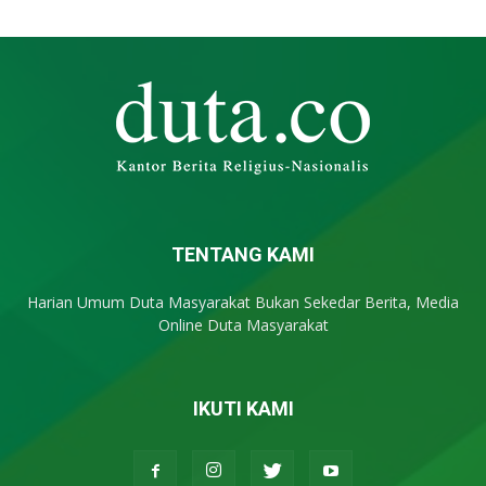
TENTANG KAMI
Harian Umum Duta Masyarakat Bukan Sekedar Berita, Media
Online Duta Masyarakat
IKUTI KAMI