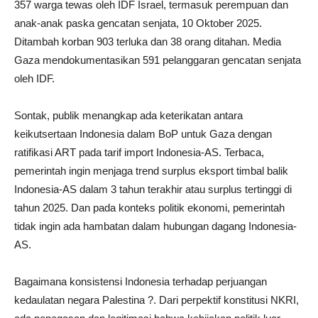
357 warga tewas oleh IDF Israel, termasuk perempuan dan
anak-anak paska gencatan senjata, 10 Oktober 2025.
Ditambah korban 903 terluka dan 38 orang ditahan. Media
Gaza mendokumentasikan 591 pelanggaran gencatan senjata
oleh IDF.
Sontak, publik menangkap ada keterikatan antara
keikutsertaan Indonesia dalam BoP untuk Gaza dengan
ratifikasi ART pada tarif import Indonesia-AS. Terbaca,
pemerintah ingin menjaga trend surplus eksport timbal balik
Indonesia-AS dalam 3 tahun terakhir atau surplus tertinggi di
tahun 2025. Dan pada konteks politik ekonomi, pemerintah
tidak ingin ada hambatan dalam hubungan dagang Indonesia-
AS.
Bagaimana konsistensi Indonesia terhadap perjuangan
kedaulatan negara Palestina ?. Dari perpektif konstitusi NKRI,