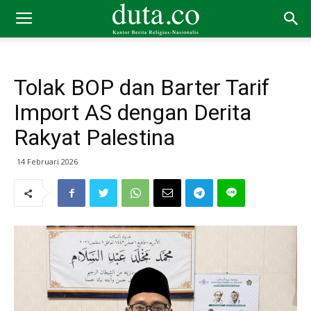
Tolak BOP dan Barter Tarif
Import AS dengan Derita
Rakyat Palestina
14 Februari 2026