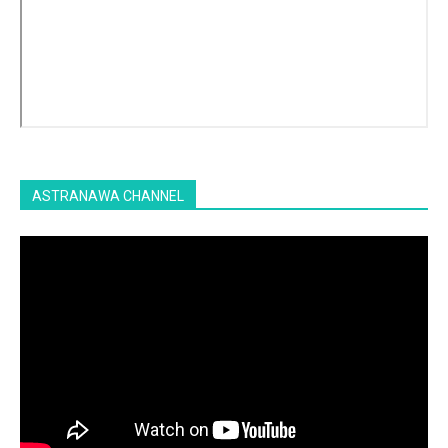
ASTRANAWA CHANNEL