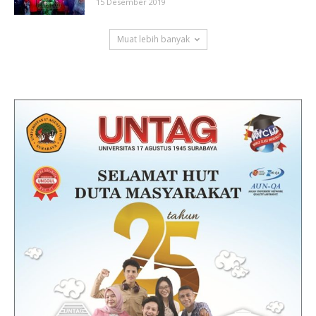
15 Desember 2019
Muat lebih banyak