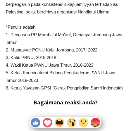
berpengaruh pada konsistensi sikap jam’iyyah terhadap isu
Palestina, sejak berdirinya organisasi Nahdlatul Ulama.
*Penulis adalah
1. Pengasuh PP Mamba’ul Ma’arif, Denanyar Jombang Jawa
Timur
2. Mustasyar PCNU Kab. Jombang, 2017- 2022
3. Katib PBNU, 2015-2018
4. Wakil Ketua PWNU Jawa Timur, 2018-2023
5. Ketua Koordinatorat Bidang Pengkaderan PWNU Jawa
Timur 2018-2023
6. Ketua Yayasan GPSI (Gerak Pengabdian Santri Indonesia)
Bagaimana reaksi anda?