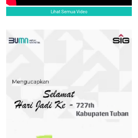
Lihat Semua Video