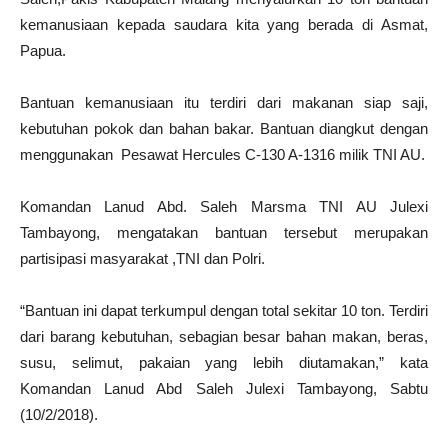
kemanusiaan kepada saudara kita yang berada di Asmat,
Papua.
Bantuan kemanusiaan itu terdiri dari makanan siap saji,
kebutuhan pokok dan bahan bakar. Bantuan diangkut dengan
menggunakan Pesawat Hercules C-130 A-1316 milik TNI AU.
Komandan Lanud Abd. Saleh Marsma TNI AU Julexi
Tambayong, mengatakan bantuan tersebut merupakan
partisipasi masyarakat ,TNI dan Polri.
“Bantuan ini dapat terkumpul dengan total sekitar 10 ton. Terdiri
dari barang kebutuhan, sebagian besar bahan makan, beras,
susu, selimut, pakaian yang lebih diutamakan,” kata
Komandan Lanud Abd Saleh Julexi Tambayong, Sabtu
(10/2/2018).