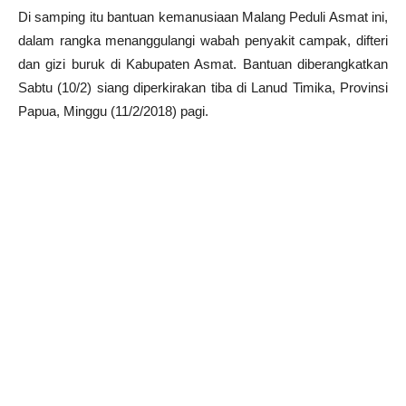
Di samping itu bantuan kemanusiaan Malang Peduli Asmat ini,
dalam rangka menanggulangi wabah penyakit campak, difteri
dan gizi buruk di Kabupaten Asmat. Bantuan diberangkatkan
Sabtu (10/2) siang diperkirakan tiba di Lanud Timika, Provinsi
Papua, Minggu (11/2/2018) pagi.