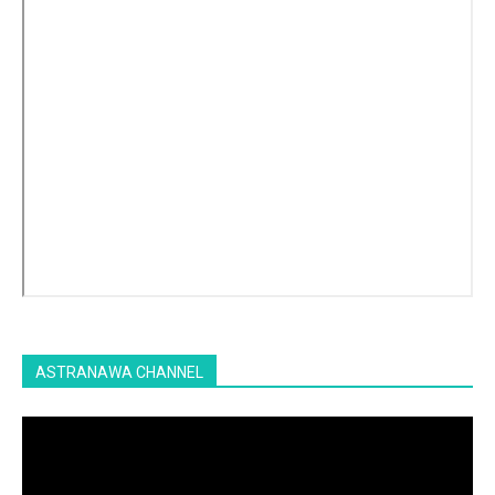
ASTRANAWA CHANNEL