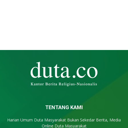
TENTANG KAMI
Harian Umum Duta Masyarakat Bukan Sekedar Berita, Media
Online Duta Masyarakat