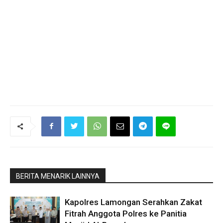
BERITA MENARIK LAINNYA
Kapolres Lamongan Serahkan Zakat
Fitrah Anggota Polres ke Panitia