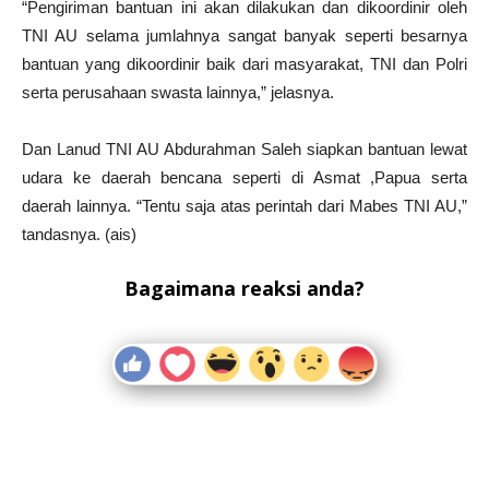
“Pengiriman bantuan ini akan dilakukan dan dikoordinir oleh
TNI AU selama jumlahnya sangat banyak seperti besarnya
bantuan yang dikoordinir baik dari masyarakat, TNI dan Polri
serta perusahaan swasta lainnya,” jelasnya.
Dan Lanud TNI AU Abdurahman Saleh siapkan bantuan lewat
udara ke daerah bencana seperti di Asmat ,Papua serta
daerah lainnya. “Tentu saja atas perintah dari Mabes TNI AU,”
tandasnya. (ais)
Bagaimana reaksi anda?