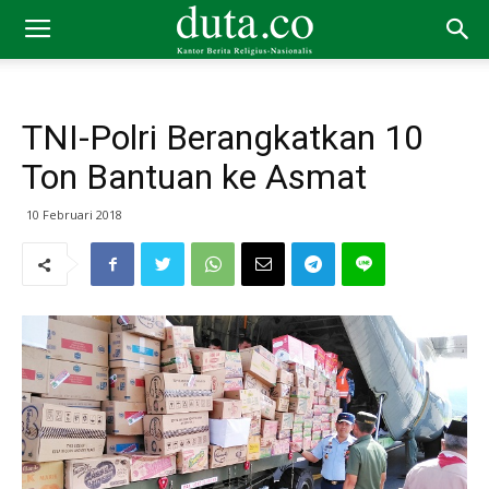
TNI-Polri Berangkatkan 10
Ton Bantuan ke Asmat
10 Februari 2018