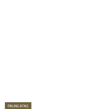
PALING ATAS