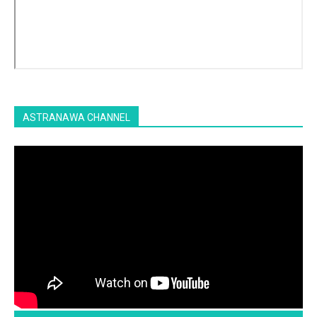
ASTRANAWA CHANNEL