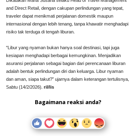
Dikatakan Maria Susana selaku Head of Travel Management
and Direct Retail, dengan cakupan perlindungan yang tepat,
traveler dapat menikmati perjalanan domestik maupun
internasional dengan lebih tenang, tanpa khawatir menghadapi
risiko tak terduga di tengah liburan.
“Libur yang nyaman bukan hanya soal destinasi, tapi juga
kesiapan menghadapi berbagai kemungkinan. Menjadikan
asuransi perjalanan sebagai bagian dari perencanaan liburan
adalah bentuk perlindungan diri dan keluarga. Libur nyaman
dan aman, siapa takut?” ujarnya dalam keterangan tertulisnya,
Sabtu (14/2/2026).
ril/lis
Bagaimana reaksi anda?