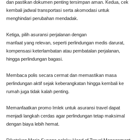
dan pastikan dokumen penting tersimpan aman. Kedua, cek
kembali jadwal transportasi serta akomodasi untuk
menghindari perubahan mendadak.
Ketiga, pilih asuransi perjalanan dengan
manfaat yang relevan, seperti perlindungan medis darurat,
kompensasi keterlambatan atau pembatalan perjalanan,
hingga perlindungan bagasi.
Membaca polis secara cermat dan memastikan masa
perlindungan aktif sejak keberangkatan hingga kembali ke
rumah juga tidak kalah penting.
Memanfaatkan promo Imlek untuk asuransi travel dapat
menjadi langkah cerdas agar perlindungan tetap maksimal
dengan biaya lebih hemat.