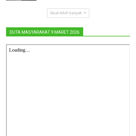
Muat lebih banyak
DUTA MASYARAKAT 9 MARET 2026