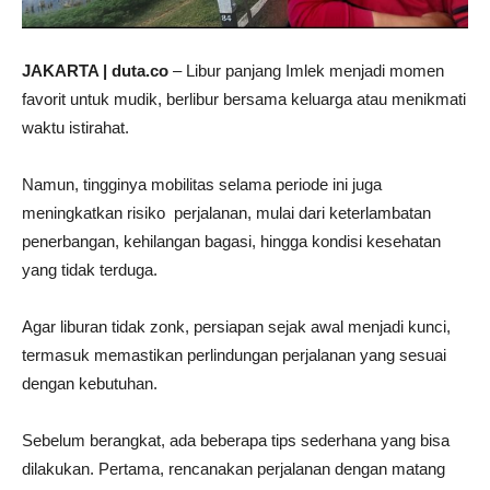
JAKARTA | duta.co
– Libur panjang Imlek menjadi momen
favorit untuk mudik, berlibur bersama keluarga atau menikmati
waktu istirahat.
Namun, tingginya mobilitas selama periode ini juga
meningkatkan risiko perjalanan, mulai dari keterlambatan
penerbangan, kehilangan bagasi, hingga kondisi kesehatan
yang tidak terduga.
Agar liburan tidak zonk, persiapan sejak awal menjadi kunci,
termasuk memastikan perlindungan perjalanan yang sesuai
dengan kebutuhan.
Sebelum berangkat, ada beberapa tips sederhana yang bisa
dilakukan. Pertama, rencanakan perjalanan dengan matang