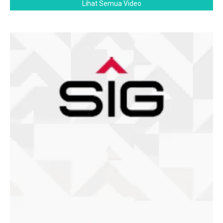
Lihat Semua Video