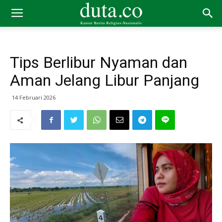
Tips Berlibur Nyaman dan
Aman Jelang Libur Panjang
14 Februari 2026