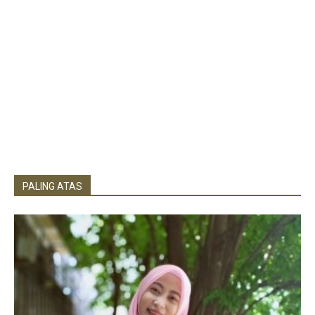
PALING ATAS