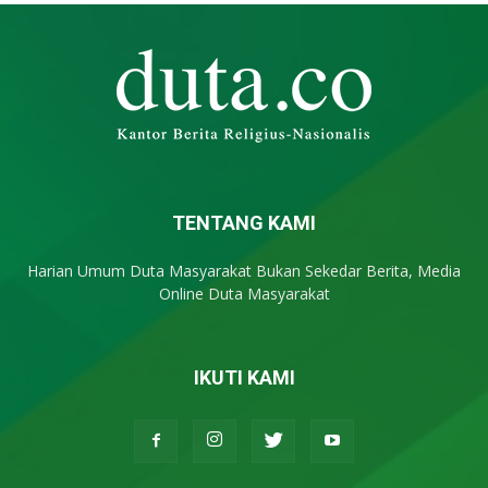
TENTANG KAMI
Harian Umum Duta Masyarakat Bukan Sekedar Berita, Media
Online Duta Masyarakat
IKUTI KAMI