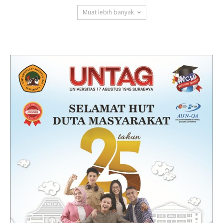
Muat lebih banyak