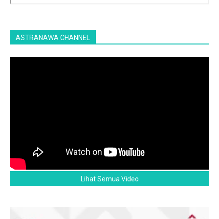
ASTRANAWA CHANNEL
Lihat Semua Video