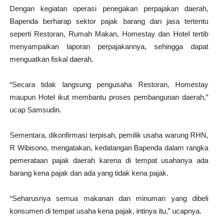
Dengan kegiatan operasi penegakan perpajakan daerah,
Bapenda berharap sektor pajak barang dan jasa tertentu
seperti Restoran, Rumah Makan, Homestay dan Hotel tertib
menyampaikan laporan perpajakannya, sehingga dapat
menguatkan fiskal daerah.
“Secara tidak langsung pengusaha Restoran, Homestay
maupun Hotel ikut membantu proses pembangunan daerah,”
ucap Samsudin.
Sementara, dikonfirmasi terpisah, pemilik usaha warung RHN,
R Wibisono, mengatakan, kedatangan Bapenda dalam rangka
pemerataan pajak daerah karena di tempat usahanya ada
barang kena pajak dan ada yang tidak kena pajak.
“Seharusnya semua makanan dan minuman yang dibeli
konsumen di tempat usaha kena pajak, intinya itu,” ucapnya.