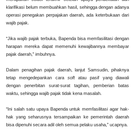
klarifikasi belum membuahkan hasil, sehingga dengan adanya
operasi penegakan perpajakan daerah, ada keterbukaan dari
wajib pajak.
“Jika wajib pajak terbuka, Bapenda bisa memfasilitasi dengan
harapan mereka dapat memenuhi kewajibannya membayar
pajak daerah,” imbuhnya.
Dalam penagihan pajak daerah, lanjut Samsudin, pihaknya
tetap mengedepankan cara
soft
atau pasif yang diawali
dengan penerbitan surat-surat tagihan, pemberian batas
waktu, sehingga wajib pajak tidak kena masalah.
“Ini salah satu upaya Bapenda untuk memfasilitasi agar hak-
hak yang seharusnya tersampaikan ke pemerintah daerah
bisa dipenuhi secara adil oleh semua pelaku usaha,” ucapnya.