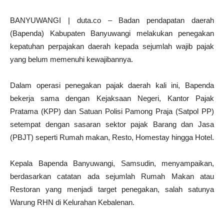
BANYUWANGI | duta.co – Badan pendapatan daerah
(Bapenda) Kabupaten Banyuwangi melakukan penegakan
kepatuhan perpajakan daerah kepada sejumlah wajib pajak
yang belum memenuhi kewajibannya.
Dalam operasi penegakan pajak daerah kali ini, Bapenda
bekerja sama dengan Kejaksaan Negeri, Kantor Pajak
Pratama (KPP) dan Satuan Polisi Pamong Praja (Satpol PP)
setempat dengan sasaran sektor pajak Barang dan Jasa
(PBJT) seperti Rumah makan, Resto, Homestay hingga Hotel.
Kepala Bapenda Banyuwangi, Samsudin, menyampaikan,
berdasarkan catatan ada sejumlah Rumah Makan atau
Restoran yang menjadi target penegakan, salah satunya
Warung RHN di Kelurahan Kebalenan.