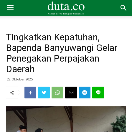
Tingkatkan Kepatuhan,
Bapenda Banyuwangi Gelar
Penegakan Perpajakan
Daerah
22 Oktober 2025