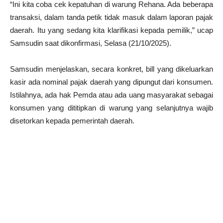
“Ini kita coba cek kepatuhan di warung Rehana. Ada beberapa
transaksi, dalam tanda petik tidak masuk dalam laporan pajak
daerah. Itu yang sedang kita klarifikasi kepada pemilik,” ucap
Samsudin saat dikonfirmasi, Selasa (21/10/2025).
Samsudin menjelaskan, secara konkret, bill yang dikeluarkan
kasir ada nominal pajak daerah yang dipungut dari konsumen.
Istilahnya, ada hak Pemda atau ada uang masyarakat sebagai
konsumen yang dititipkan di warung yang selanjutnya wajib
disetorkan kepada pemerintah daerah.