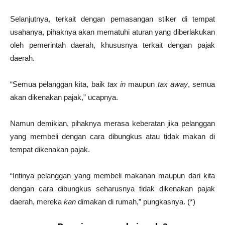
Selanjutnya, terkait dengan pemasangan stiker di tempat
usahanya, pihaknya akan mematuhi aturan yang diberlakukan
oleh pemerintah daerah, khususnya terkait dengan pajak
daerah.
“Semua pelanggan kita, baik
tax in
maupun
tax away
, semua
akan dikenakan pajak,” ucapnya.
Namun demikian, pihaknya merasa keberatan jika pelanggan
yang membeli dengan cara dibungkus atau tidak makan di
tempat dikenakan pajak.
“Intinya pelanggan yang membeli makanan maupun dari kita
dengan cara dibungkus seharusnya tidak dikenakan pajak
daerah, mereka
kan
dimakan di rumah,” pungkasnya. (*)