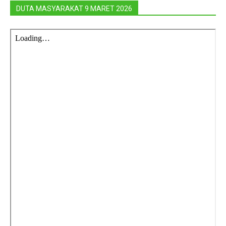
DUTA MASYARAKAT 9 MARET 2026