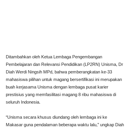
Ditambahkan oleh Ketua Lembaga Pengembangan
Pembelajaran dan Relevansi Pendidikan (LP2RN) Unisma, Dr
Diah Werdi Ningsih MPd, bahwa pemberangkatan ke-33
mahasiswa pilihan untuk magang bersertifikasi ini merupakan
buah kerjasama Unisma dengan lembaga pusat karier
prestisius yang memfasilitasi magang 8 ribu mahasiswa di
seluruh Indonesia.
“Unisma secara khusus diundang oleh lembaga ini ke
Makasar guna pendalaman beberapa waktu lalu,” ungkap Diah