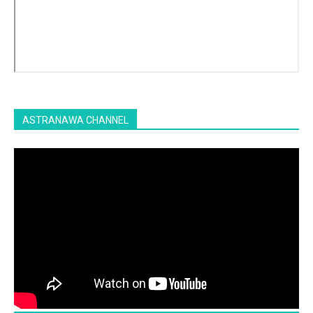
ASTRANAWA CHANNEL