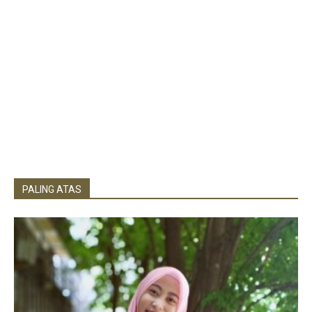
PALING ATAS