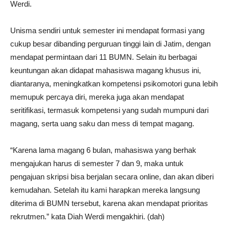
Werdi.
Unisma sendiri untuk semester ini mendapat formasi yang
cukup besar dibanding perguruan tinggi lain di Jatim, dengan
mendapat permintaan dari 11 BUMN. Selain itu berbagai
keuntungan akan didapat mahasiswa magang khusus ini,
diantaranya, meningkatkan kompetensi psikomotori guna lebih
memupuk percaya diri, mereka juga akan mendapat
seritifikasi, termasuk kompetensi yang sudah mumpuni dari
magang, serta uang saku dan mess di tempat magang.
“Karena lama magang 6 bulan, mahasiswa yang berhak
mengajukan harus di semester 7 dan 9, maka untuk
pengajuan skripsi bisa berjalan secara online, dan akan diberi
kemudahan. Setelah itu kami harapkan mereka langsung
diterima di BUMN tersebut, karena akan mendapat prioritas
rekrutmen.” kata Diah Werdi mengakhiri. (dah)