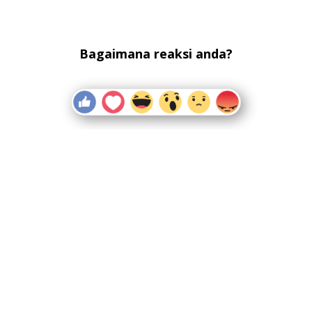
Bagaimana reaksi anda?