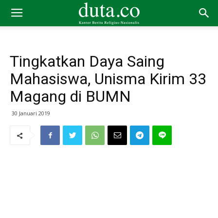
Tingkatkan Daya Saing
Mahasiswa, Unisma Kirim 33
Magang di BUMN
30 Januari 2019