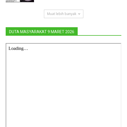
Muat lebih banyak
DUTA MASYARAKAT 9 MARET 2026