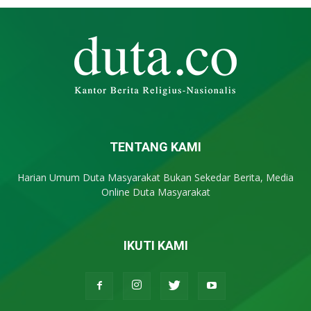
TENTANG KAMI
Harian Umum Duta Masyarakat Bukan Sekedar Berita, Media
Online Duta Masyarakat
IKUTI KAMI