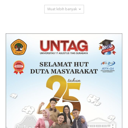
Muat lebih banyak