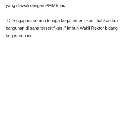
yang diawali dengan PMMB ini.
“Di Singapura semua tenaga kerja tersertifikasi, bahkan kuli
bangunan di sana tersertifikasi.” imbuh Wakil Rektor bidang
kerjasama ini.