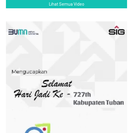
Lihat Semua Video