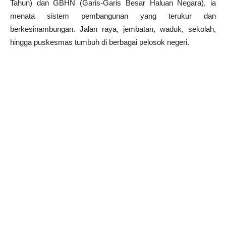
Tahun) dan GBHN (Garis-Garis Besar Haluan Negara), ia
menata sistem pembangunan yang terukur dan
berkesinambungan. Jalan raya, jembatan, waduk, sekolah,
hingga puskesmas tumbuh di berbagai pelosok negeri.