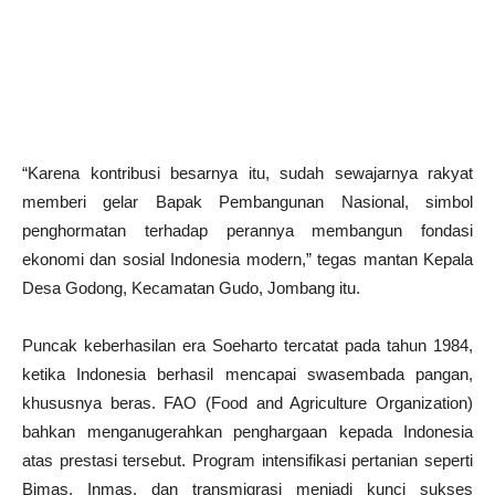
“Karena kontribusi besarnya itu, sudah sewajarnya rakyat
memberi gelar Bapak Pembangunan Nasional, simbol
penghormatan terhadap perannya membangun fondasi
ekonomi dan sosial Indonesia modern,” tegas mantan Kepala
Desa Godong, Kecamatan Gudo, Jombang itu.
Puncak keberhasilan era Soeharto tercatat pada tahun 1984,
ketika Indonesia berhasil mencapai swasembada pangan,
khususnya beras. FAO (Food and Agriculture Organization)
bahkan menganugerahkan penghargaan kepada Indonesia
atas prestasi tersebut. Program intensifikasi pertanian seperti
Bimas, Inmas, dan transmigrasi menjadi kunci sukses