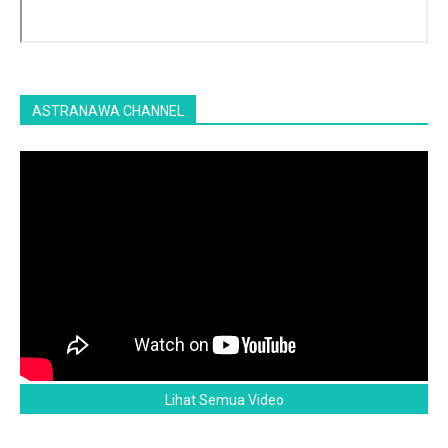
ASTRANAWA CHANNEL
Lihat Semua Video