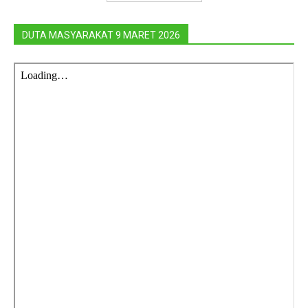
DUTA MASYARAKAT 9 MARET 2026