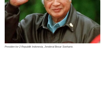
Presiden ke-2 Republik Indonesia, Jenderal Besar Soeharto.