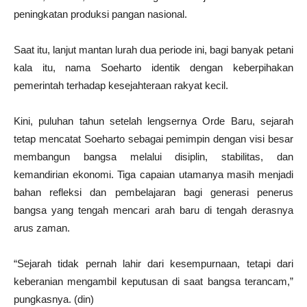
peningkatan produksi pangan nasional.
Saat itu, lanjut mantan lurah dua periode ini, bagi banyak petani
kala itu, nama Soeharto identik dengan keberpihakan
pemerintah terhadap kesejahteraan rakyat kecil.
Kini, puluhan tahun setelah lengsernya Orde Baru, sejarah
tetap mencatat Soeharto sebagai pemimpin dengan visi besar
membangun bangsa melalui disiplin, stabilitas, dan
kemandirian ekonomi. Tiga capaian utamanya masih menjadi
bahan refleksi dan pembelajaran bagi generasi penerus
bangsa yang tengah mencari arah baru di tengah derasnya
arus zaman.
“Sejarah tidak pernah lahir dari kesempurnaan, tetapi dari
keberanian mengambil keputusan di saat bangsa terancam,”
pungkasnya. (din)