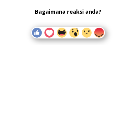
Bagaimana reaksi anda?