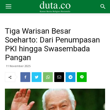
Tiga Warisan Besar
Soeharto: Dari Penumpasan
PKI hingga Swasembada
Pangan
11 November 2025