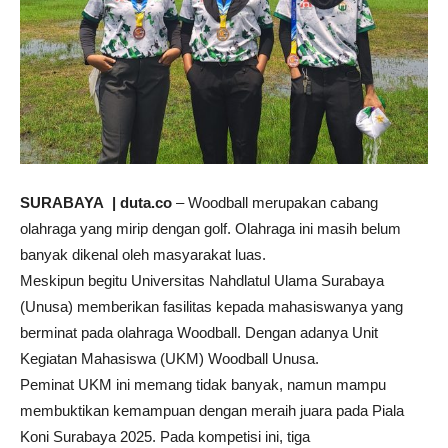
SURABAYA | duta.co
– Woodball merupakan cabang
olahraga yang mirip dengan golf. Olahraga ini masih belum
banyak dikenal oleh masyarakat luas.
Meskipun begitu Universitas Nahdlatul Ulama Surabaya
(Unusa) memberikan fasilitas kepada mahasiswanya yang
berminat pada olahraga Woodball. Dengan adanya Unit
Kegiatan Mahasiswa (UKM) Woodball Unusa.
Peminat UKM ini memang tidak banyak, namun mampu
membuktikan kemampuan dengan meraih juara pada Piala
Koni Surabaya 2025. Pada kompetisi ini, tiga