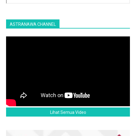
ASTRANAWA CHANNEL
Lihat Semua Video