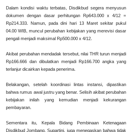
Dalam kondisi waktu terbatas, Disdikbud segera menyusun
dokumen dengan dasar perhitungan Rp643.000 x 4/12 =
Rp214.333. Namun, pada dini hari 13 Maret sekitar pukul
04.00 WIB, muncul perubahan kebijakan yang merevisi dasar
pengali menjadi maksimal Rp500.000 x 4/12.
Akibat perubahan mendadak tersebut, nilai THR turun menjadi
Rp166.666 dan dibulatkan menjadi Rp166.700 angka yang
terlanjur dicairkan kepada penerima.
Belakangan, setelah koordinasi lintas instansi, dipastikan
bahwa rumus awal justru yang benar. Selisih akibat perubahan
kebijakan inilah yang kemudian menjadi kekurangan
pembayaran.
Sementara itu, Kepala Bidang Pembinaan Ketenagaan
Disdikbud Jombang, Supartini, juga menegaskan bahwa tidak