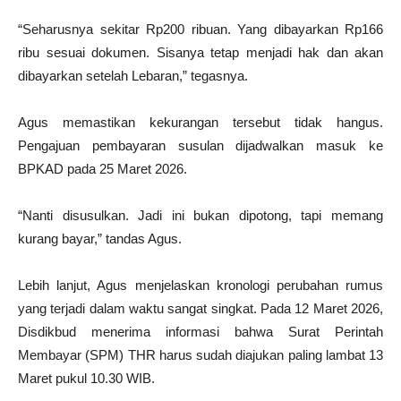
“Seharusnya sekitar Rp200 ribuan. Yang dibayarkan Rp166
ribu sesuai dokumen. Sisanya tetap menjadi hak dan akan
dibayarkan setelah Lebaran,” tegasnya.
Agus memastikan kekurangan tersebut tidak hangus.
Pengajuan pembayaran susulan dijadwalkan masuk ke
BPKAD pada 25 Maret 2026.
“Nanti disusulkan. Jadi ini bukan dipotong, tapi memang
kurang bayar,” tandas Agus.
Lebih lanjut, Agus menjelaskan kronologi perubahan rumus
yang terjadi dalam waktu sangat singkat. Pada 12 Maret 2026,
Disdikbud menerima informasi bahwa Surat Perintah
Membayar (SPM) THR harus sudah diajukan paling lambat 13
Maret pukul 10.30 WIB.