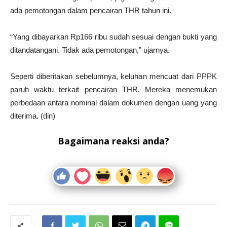
ada pemotongan dalam pencairan THR tahun ini.
“Yang dibayarkan Rp166 ribu sudah sesuai dengan bukti yang
ditandatangani. Tidak ada pemotongan,” ujarnya.
Seperti diberitakan sebelumnya, keluhan mencuat dari PPPK
paruh waktu terkait pencairan THR. Mereka menemukan
perbedaan antara nominal dalam dokumen dengan uang yang
diterima. (din)
Bagaimana reaksi anda?