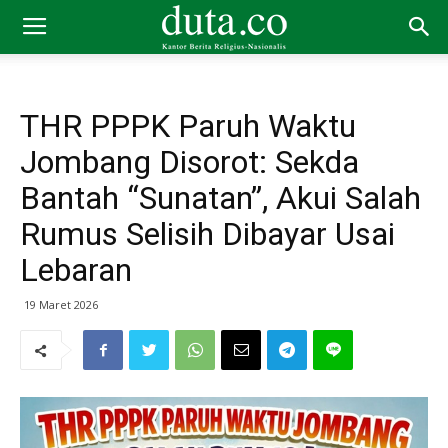
THR PPPK Paruh Waktu
Jombang Disorot: Sekda
Bantah “Sunatan”, Akui Salah
Rumus Selisih Dibayar Usai
Lebaran
19 Maret 2026