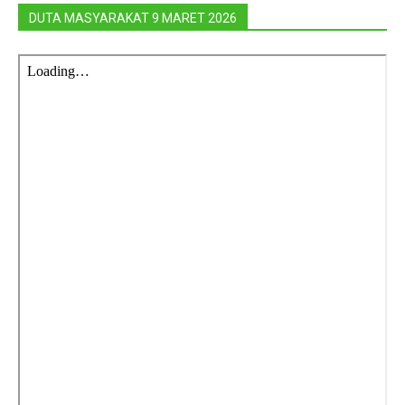
DUTA MASYARAKAT 9 MARET 2026