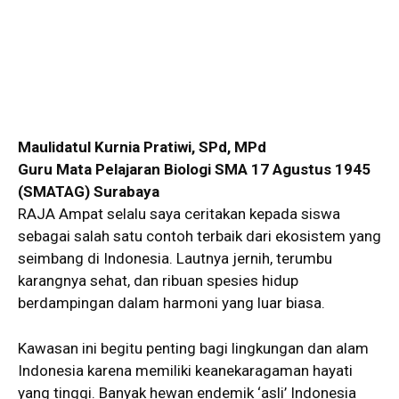
Maulidatul Kurnia Pratiwi, SPd, MPd
Guru Mata Pelajaran Biologi SMA 17 Agustus 1945
(SMATAG) Surabaya
RAJA Ampat selalu saya ceritakan kepada siswa
sebagai salah satu contoh terbaik dari ekosistem yang
seimbang di Indonesia. Lautnya jernih, terumbu
karangnya sehat, dan ribuan spesies hidup
berdampingan dalam harmoni yang luar biasa.
Kawasan ini begitu penting bagi lingkungan dan alam
Indonesia karena memiliki keanekaragaman hayati
yang tinggi. Banyak hewan endemik ‘asli’ Indonesia