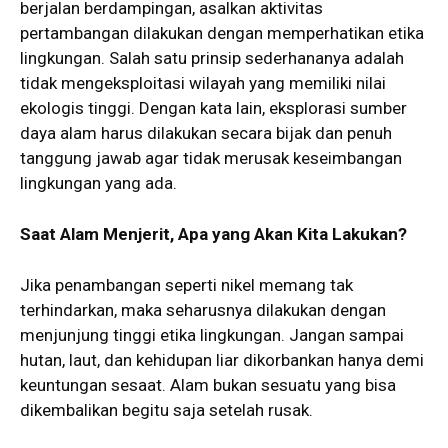
berjalan berdampingan, asalkan aktivitas
pertambangan dilakukan dengan memperhatikan etika
lingkungan. Salah satu prinsip sederhananya adalah
tidak mengeksploitasi wilayah yang memiliki nilai
ekologis tinggi. Dengan kata lain, eksplorasi sumber
daya alam harus dilakukan secara bijak dan penuh
tanggung jawab agar tidak merusak keseimbangan
lingkungan yang ada.
Saat Alam Menjerit, Apa yang Akan Kita Lakukan?
Jika penambangan seperti nikel memang tak
terhindarkan, maka seharusnya dilakukan dengan
menjunjung tinggi etika lingkungan. Jangan sampai
hutan, laut, dan kehidupan liar dikorbankan hanya demi
keuntungan sesaat. Alam bukan sesuatu yang bisa
dikembalikan begitu saja setelah rusak.