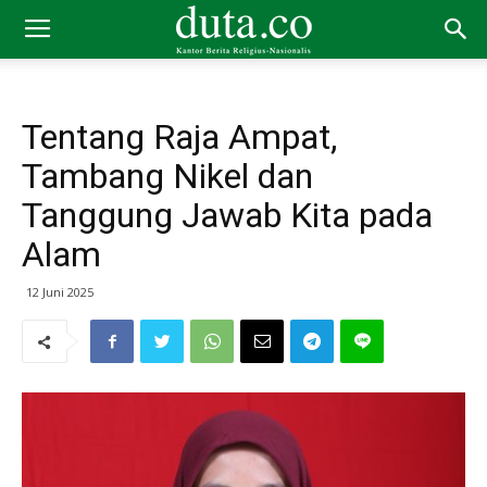
Tentang Raja Ampat,
Tambang Nikel dan
Tanggung Jawab Kita pada
Alam
12 Juni 2025