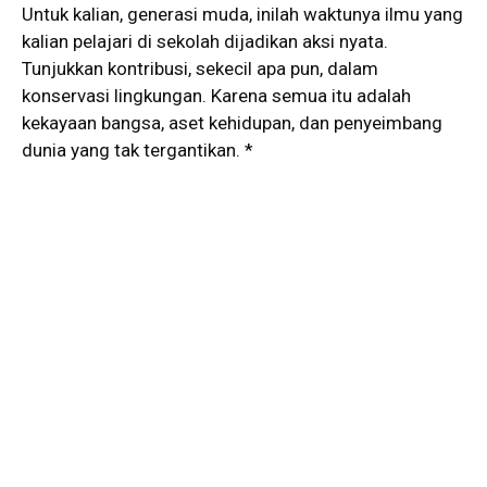
Untuk kalian, generasi muda, inilah waktunya ilmu yang
kalian pelajari di sekolah dijadikan aksi nyata.
Tunjukkan kontribusi, sekecil apa pun, dalam
konservasi lingkungan. Karena semua itu adalah
kekayaan bangsa, aset kehidupan, dan penyeimbang
dunia yang tak tergantikan. *