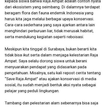
kepada siswa bahwa Raja Ampat adalah contoh nyata
dari ekosistem yang seimbang. Di dalamnya terdapat
beragam flora dan fauna endemik Indonesia yang
harus kita jaga melalui berbagai upaya konservasi.
Cara-cara sederhana yang saya ajarkan antara lain
menghindari perburuan liar, tidak merusak habitat,
serta mendukung kegiatan seperti reboisasi.
Meskipun kita tinggal di Surabaya, bukan berarti kita
tidak bisa ikut serta dalam menjaga kelestarian Raja
Ampat. Saya selalu dorong siswa untuk berani
menyuarakan pendapat yang didasarkan pada
pengetahuan. Misalnya, satu kali repost cerita tentang
“Save Raja Ampat” atau ajakan konservasi di media
sosial, itu sudah menjadi bentuk aksi nyata sebagai
pelajar yang peduli lingkungan.
Tambang dan pelestarian alam sebenarnya bisa saja