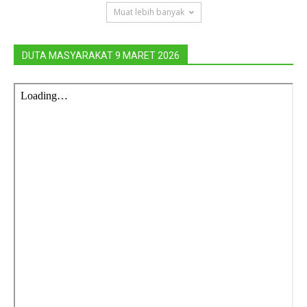
Muat lebih banyak
DUTA MASYARAKAT 9 MARET 2026