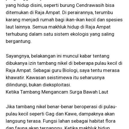
yang hidup disini, seperti burung Cendrawasih bisa
ditemukan di Raja Ampat. Di perairannya, terumbu
karang menjadi rumah bagi ikan-ikan kecil dan spesies
laut lainnya. Semua makhluk hidup di Raja Ampat
terhubung dalam satu sistem ekologis yang saling
bergantung.
Sayangnya, belakangan ini muncul kabar tentang
dibukanya izin tambang nikel di beberapa pulau kecil di
Raja Ampat. Sebagai guru Biologi, saya tentu merasa
khawatir. Kawasan seistimewa itu seharusnya
dilindungi, bukan dieksploitasi.
Ketika Tambang Mengancam Surga Bawah Laut
Jika tambang nikel benar-benar beroperasi di pulau-
pulau kecil seperti Gag dan Kawe, dampaknya akan
langsung terasa. Fungsi lahan sebagai habitat flora
dan fauna akan terganggu. Ketika makhluk hidup