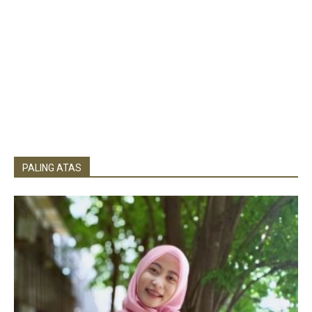
PALING ATAS