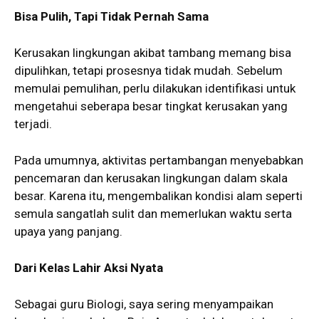
Bisa Pulih, Tapi Tidak Pernah Sama
Kerusakan lingkungan akibat tambang memang bisa
dipulihkan, tetapi prosesnya tidak mudah. Sebelum
memulai pemulihan, perlu dilakukan identifikasi untuk
mengetahui seberapa besar tingkat kerusakan yang
terjadi.
Pada umumnya, aktivitas pertambangan menyebabkan
pencemaran dan kerusakan lingkungan dalam skala
besar. Karena itu, mengembalikan kondisi alam seperti
semula sangatlah sulit dan memerlukan waktu serta
upaya yang panjang.
Dari Kelas Lahir Aksi Nyata
Sebagai guru Biologi, saya sering menyampaikan