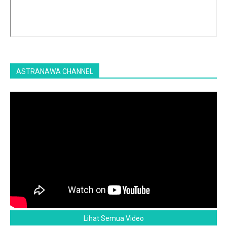
ASTRANAWA CHANNEL
Lihat Semua Video