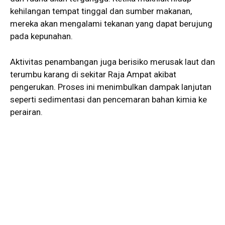
kehilangan tempat tinggal dan sumber makanan,
mereka akan mengalami tekanan yang dapat berujung
pada kepunahan.
Aktivitas penambangan juga berisiko merusak laut dan
terumbu karang di sekitar Raja Ampat akibat
pengerukan. Proses ini menimbulkan dampak lanjutan
seperti sedimentasi dan pencemaran bahan kimia ke
perairan.