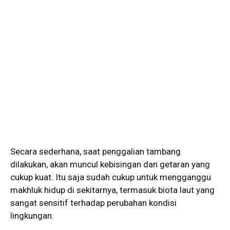
Secara sederhana, saat penggalian tambang
dilakukan, akan muncul kebisingan dan getaran yang
cukup kuat. Itu saja sudah cukup untuk mengganggu
makhluk hidup di sekitarnya, termasuk biota laut yang
sangat sensitif terhadap perubahan kondisi
lingkungan.