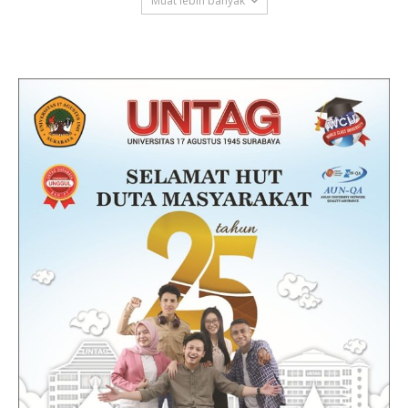
Muat lebih banyak