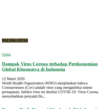
PALING ATAS
Opini
Dampak Virus Corona terhadap Perekonomian
Global Khususnya di Indonesia
12 Maret 2020
World Health Organization (WHO) menjelaskan bahwa
Coronaviruses (Cov) adalah virus yang menginfeksi sistem
pernapasan. Infeksi virus ini disebut COVID-19. Virus Corona
menyebabkan penyakit flu...