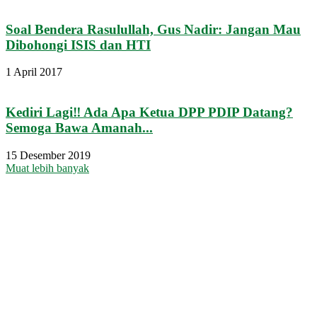
Soal Bendera Rasulullah, Gus Nadir: Jangan Mau
Dibohongi ISIS dan HTI
1 April 2017
Kediri Lagi‼ Ada Apa Ketua DPP PDIP Datang?
Semoga Bawa Amanah...
15 Desember 2019
Muat lebih banyak