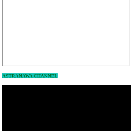
ASTRANAWA CHANNEL