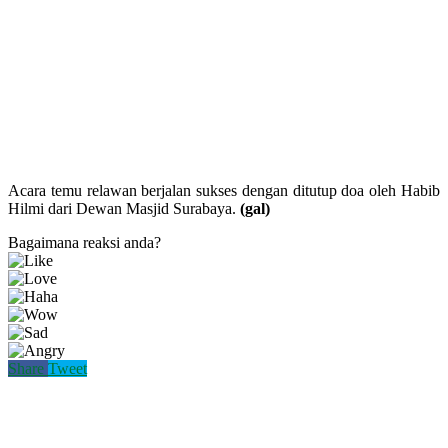
Acara temu relawan berjalan sukses dengan ditutup doa oleh Habib
Hilmi dari Dewan Masjid Surabaya.
(gal)
Bagaimana reaksi anda?
Share
Tweet