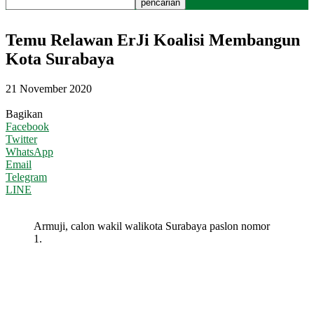
Temu Relawan ErJi Koalisi Membangun
Kota Surabaya
21 November 2020
Bagikan
Facebook
Twitter
WhatsApp
Email
Telegram
LINE
Armuji, calon wakil walikota Surabaya paslon nomor
1.