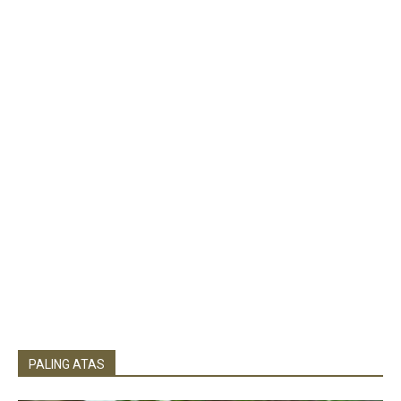
PALING ATAS