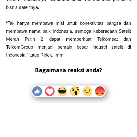
bisnis satelitnya.
“Tak hanya membawa misi untuk konektivitas bangsa dan
membawa nama baik Indonesia, semoga keberadaan Satelit
Merah Putih 2 dapat memperkuat Telkomsat dan
TelkomGroup menjadi pemain besar industri satelit di
Indonesia,” tutup Ririek. Imm
Bagaimana reaksi anda?