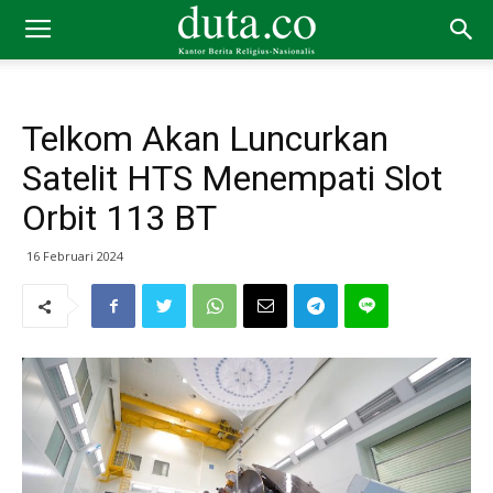
Telkom Akan Luncurkan
Satelit HTS Menempati Slot
Orbit 113 BT
16 Februari 2024