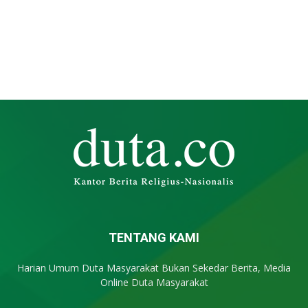
TENTANG KAMI
Harian Umum Duta Masyarakat Bukan Sekedar Berita, Media
Online Duta Masyarakat