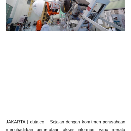
JAKARTA | duta.co – Sejalan dengan komitmen perusahaan
menghadirkan pemerataan akses informasi yang merata