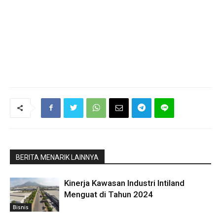
BERITA MENARIK LAINNYA
Kinerja Kawasan Industri Intiland
Menguat di Tahun 2024
Bisnis