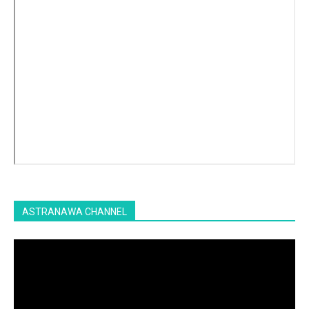
ASTRANAWA CHANNEL