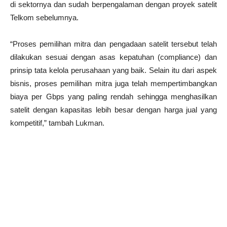
di sektornya dan sudah berpengalaman dengan proyek satelit
Telkom sebelumnya.
“Proses pemilihan mitra dan pengadaan satelit tersebut telah
dilakukan sesuai dengan asas kepatuhan (compliance) dan
prinsip tata kelola perusahaan yang baik. Selain itu dari aspek
bisnis, proses pemilihan mitra juga telah mempertimbangkan
biaya per Gbps yang paling rendah sehingga menghasilkan
satelit dengan kapasitas lebih besar dengan harga jual yang
kompetitif,” tambah Lukman.