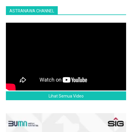
ASTRANAWA CHANNEL
Lihat Semua Video