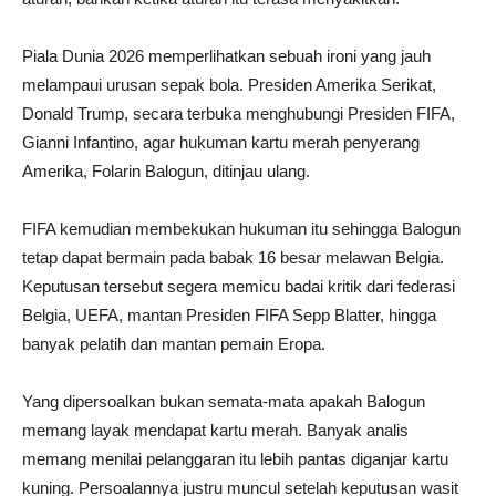
Piala Dunia 2026 memperlihatkan sebuah ironi yang jauh
melampaui urusan sepak bola. Presiden Amerika Serikat,
Donald Trump, secara terbuka menghubungi Presiden FIFA,
Gianni Infantino, agar hukuman kartu merah penyerang
Amerika, Folarin Balogun, ditinjau ulang.
FIFA kemudian membekukan hukuman itu sehingga Balogun
tetap dapat bermain pada babak 16 besar melawan Belgia.
Keputusan tersebut segera memicu badai kritik dari federasi
Belgia, UEFA, mantan Presiden FIFA Sepp Blatter, hingga
banyak pelatih dan mantan pemain Eropa.
Yang dipersoalkan bukan semata-mata apakah Balogun
memang layak mendapat kartu merah. Banyak analis
memang menilai pelanggaran itu lebih pantas diganjar kartu
kuning. Persoalannya justru muncul setelah keputusan wasit