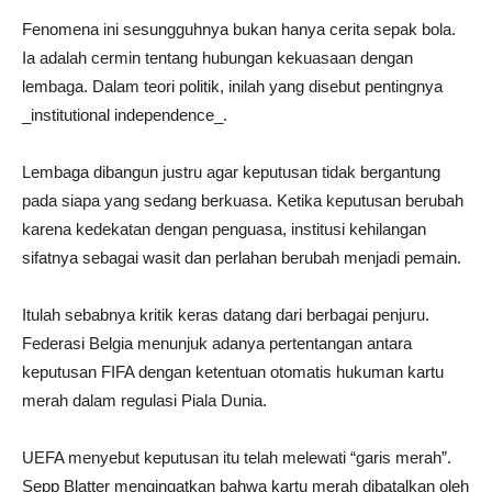
Fenomena ini sesungguhnya bukan hanya cerita sepak bola.
Ia adalah cermin tentang hubungan kekuasaan dengan
lembaga. Dalam teori politik, inilah yang disebut pentingnya
_institutional independence_.
Lembaga dibangun justru agar keputusan tidak bergantung
pada siapa yang sedang berkuasa. Ketika keputusan berubah
karena kedekatan dengan penguasa, institusi kehilangan
sifatnya sebagai wasit dan perlahan berubah menjadi pemain.
Itulah sebabnya kritik keras datang dari berbagai penjuru.
Federasi Belgia menunjuk adanya pertentangan antara
keputusan FIFA dengan ketentuan otomatis hukuman kartu
merah dalam regulasi Piala Dunia.
UEFA menyebut keputusan itu telah melewati “garis merah”.
Sepp Blatter mengingatkan bahwa kartu merah dibatalkan oleh