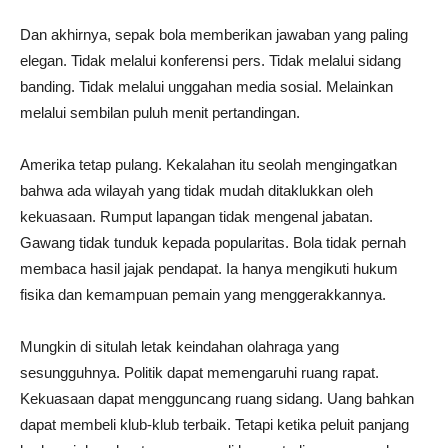
Dan akhirnya, sepak bola memberikan jawaban yang paling
elegan. Tidak melalui konferensi pers. Tidak melalui sidang
banding. Tidak melalui unggahan media sosial. Melainkan
melalui sembilan puluh menit pertandingan.
Amerika tetap pulang. Kekalahan itu seolah mengingatkan
bahwa ada wilayah yang tidak mudah ditaklukkan oleh
kekuasaan. Rumput lapangan tidak mengenal jabatan.
Gawang tidak tunduk kepada popularitas. Bola tidak pernah
membaca hasil jajak pendapat. Ia hanya mengikuti hukum
fisika dan kemampuan pemain yang menggerakkannya.
Mungkin di situlah letak keindahan olahraga yang
sesungguhnya. Politik dapat memengaruhi ruang rapat.
Kekuasaan dapat mengguncang ruang sidang. Uang bahkan
dapat membeli klub-klub terbaik. Tetapi ketika peluit panjang