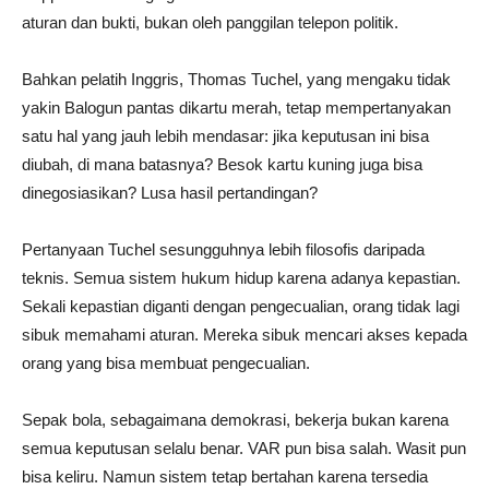
aturan dan bukti, bukan oleh panggilan telepon politik.
Bahkan pelatih Inggris, Thomas Tuchel, yang mengaku tidak
yakin Balogun pantas dikartu merah, tetap mempertanyakan
satu hal yang jauh lebih mendasar: jika keputusan ini bisa
diubah, di mana batasnya? Besok kartu kuning juga bisa
dinegosiasikan? Lusa hasil pertandingan?
Pertanyaan Tuchel sesungguhnya lebih filosofis daripada
teknis. Semua sistem hukum hidup karena adanya kepastian.
Sekali kepastian diganti dengan pengecualian, orang tidak lagi
sibuk memahami aturan. Mereka sibuk mencari akses kepada
orang yang bisa membuat pengecualian.
Sepak bola, sebagaimana demokrasi, bekerja bukan karena
semua keputusan selalu benar. VAR pun bisa salah. Wasit pun
bisa keliru. Namun sistem tetap bertahan karena tersedia