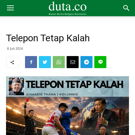
Telepon Tetap Kalah
8 Juli 2026