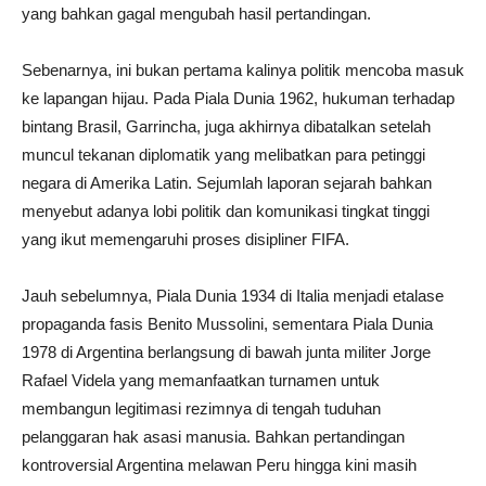
yang bahkan gagal mengubah hasil pertandingan.
Sebenarnya, ini bukan pertama kalinya politik mencoba masuk
ke lapangan hijau. Pada Piala Dunia 1962, hukuman terhadap
bintang Brasil, Garrincha, juga akhirnya dibatalkan setelah
muncul tekanan diplomatik yang melibatkan para petinggi
negara di Amerika Latin. Sejumlah laporan sejarah bahkan
menyebut adanya lobi politik dan komunikasi tingkat tinggi
yang ikut memengaruhi proses disipliner FIFA.
Jauh sebelumnya, Piala Dunia 1934 di Italia menjadi etalase
propaganda fasis Benito Mussolini, sementara Piala Dunia
1978 di Argentina berlangsung di bawah junta militer Jorge
Rafael Videla yang memanfaatkan turnamen untuk
membangun legitimasi rezimnya di tengah tuduhan
pelanggaran hak asasi manusia. Bahkan pertandingan
kontroversial Argentina melawan Peru hingga kini masih