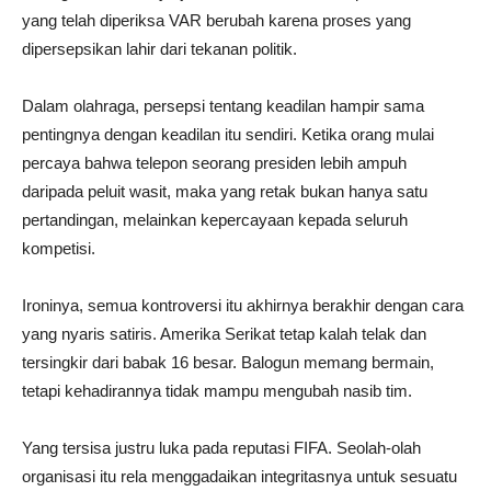
yang telah diperiksa VAR berubah karena proses yang
dipersepsikan lahir dari tekanan politik.
Dalam olahraga, persepsi tentang keadilan hampir sama
pentingnya dengan keadilan itu sendiri. Ketika orang mulai
percaya bahwa telepon seorang presiden lebih ampuh
daripada peluit wasit, maka yang retak bukan hanya satu
pertandingan, melainkan kepercayaan kepada seluruh
kompetisi.
Ironinya, semua kontroversi itu akhirnya berakhir dengan cara
yang nyaris satiris. Amerika Serikat tetap kalah telak dan
tersingkir dari babak 16 besar. Balogun memang bermain,
tetapi kehadirannya tidak mampu mengubah nasib tim.
Yang tersisa justru luka pada reputasi FIFA. Seolah-olah
organisasi itu rela menggadaikan integritasnya untuk sesuatu