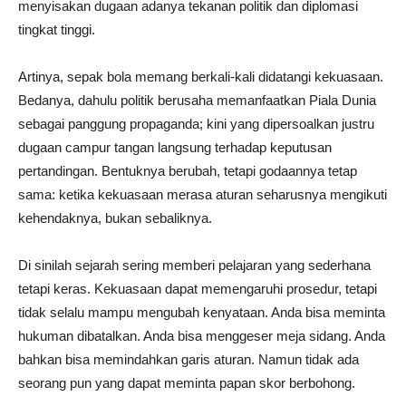
menyisakan dugaan adanya tekanan politik dan diplomasi
tingkat tinggi.
Artinya, sepak bola memang berkali-kali didatangi kekuasaan.
Bedanya, dahulu politik berusaha memanfaatkan Piala Dunia
sebagai panggung propaganda; kini yang dipersoalkan justru
dugaan campur tangan langsung terhadap keputusan
pertandingan. Bentuknya berubah, tetapi godaannya tetap
sama: ketika kekuasaan merasa aturan seharusnya mengikuti
kehendaknya, bukan sebaliknya.
Di sinilah sejarah sering memberi pelajaran yang sederhana
tetapi keras. Kekuasaan dapat memengaruhi prosedur, tetapi
tidak selalu mampu mengubah kenyataan. Anda bisa meminta
hukuman dibatalkan. Anda bisa menggeser meja sidang. Anda
bahkan bisa memindahkan garis aturan. Namun tidak ada
seorang pun yang dapat meminta papan skor berbohong.