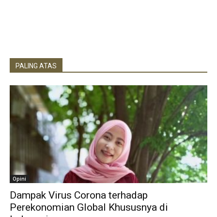
PALING ATAS
Opini
Dampak Virus Corona terhadap
Perekonomian Global Khususnya di