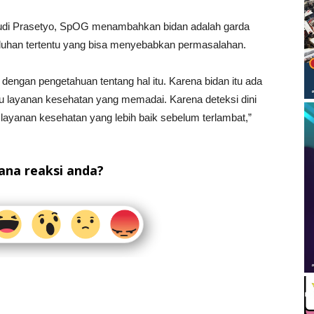
Budi Prasetyo, SpOG menambahkan bidan adalah garda
keluhan tertentu yang bisa menyebabkan permasalahan.
dengan pengetahuan tentang hal itu. Karena bidan itu ada
au layanan kesehatan yang memadai. Karena deteksi dini
 layanan kesehatan yang lebih baik sebelum terlambat,”
na reaksi anda?