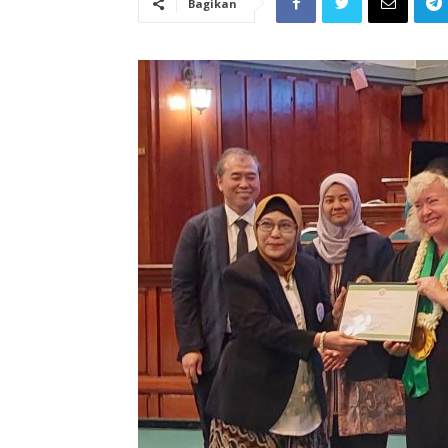
Bagikan