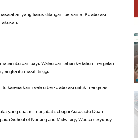
salahan yang harus ditangani bersama. Kolaborasi
ilakukan.
matian ibu dan bayi. Walau dari tahun ke tahun mengalami
, angka itu masih tinggi.
. Itu karena kami selalu berkolaborasi untuk mengatasi
ka yang saat ini menjabat sebagai Associate Dean
ada School of Nursing and Midwifery, Western Sydney