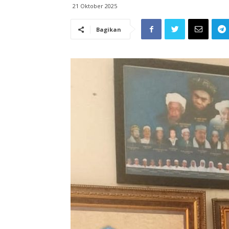
21 Oktober 2025
Bagikan