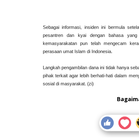
Sebagai informasi, insiden ini bermula set
pesantren dan kyai dengan bahasa yang t
kemasyarakatan pun telah mengecam keras 
perasaan umat Islam di Indonesia.
Langkah pengambilan dana ini tidak hanya seb
pihak terkait agar lebih berhati-hati dalam 
sosial di masyarakat. (zi)
Bagaima