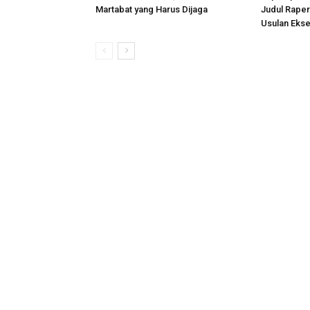
Martabat yang Harus Dijaga
Judul Rape
Usulan Ekse