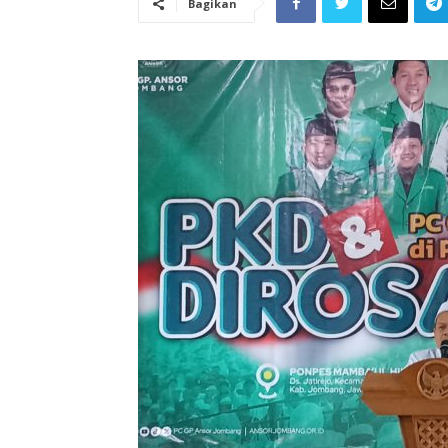
Bagikan