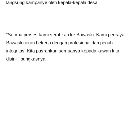
langsung kampanye oleh kepala-kepala desa.
“Semua proses kami serahkan ke Bawaslu. Kami percaya
Bawaslu akan bekerja dengan profesional dan penuh
integritas. Kita pasrahkan semuanya kepada kawan kita
disini,” pungkasnya