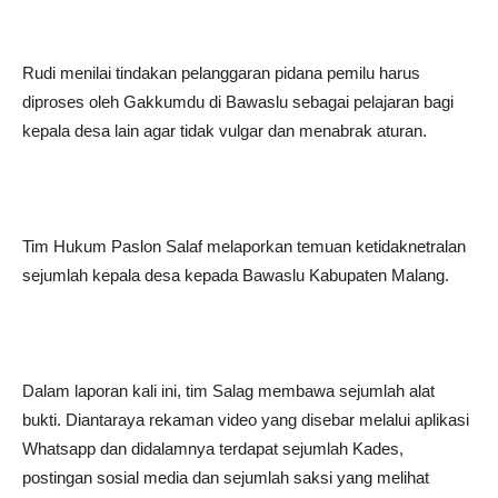
Rudi menilai tindakan pelanggaran pidana pemilu harus
diproses oleh Gakkumdu di Bawaslu sebagai pelajaran bagi
kepala desa lain agar tidak vulgar dan menabrak aturan.
Tim Hukum Paslon Salaf melaporkan temuan ketidaknetralan
sejumlah kepala desa kepada Bawaslu Kabupaten Malang.
Dalam laporan kali ini, tim Salag membawa sejumlah alat
bukti. Diantaraya rekaman video yang disebar melalui aplikasi
Whatsapp dan didalamnya terdapat sejumlah Kades,
postingan sosial media dan sejumlah saksi yang melihat