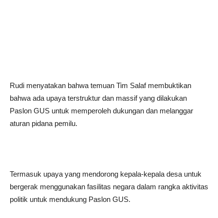
Rudi menyatakan bahwa temuan Tim Salaf membuktikan
bahwa ada upaya terstruktur dan massif yang dilakukan
Paslon GUS untuk memperoleh dukungan dan melanggar
aturan pidana pemilu.
Termasuk upaya yang mendorong kepala-kepala desa untuk
bergerak menggunakan fasilitas negara dalam rangka aktivitas
politik untuk mendukung Paslon GUS.