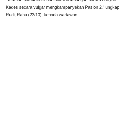
Kades secara vulgar mengkampanyekan Paslon 2,” ungkap
Rudi, Rabu (23/10), kepada wartawan.