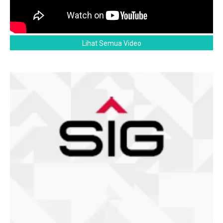
Lihat Semua Video