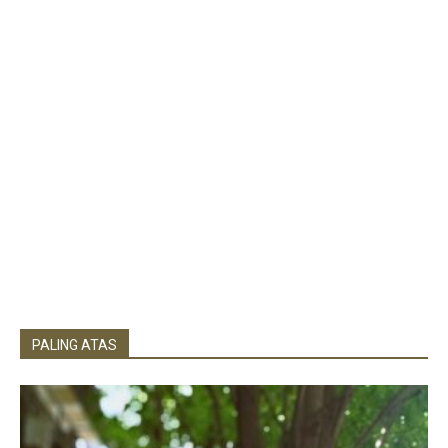
PALING ATAS