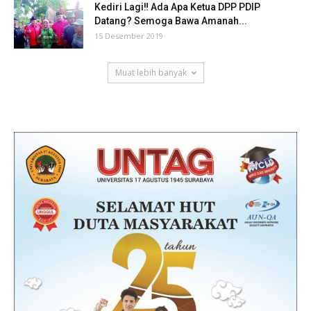
Kediri Lagi‼ Ada Apa Ketua DPP PDIP
Datang? Semoga Bawa Amanah...
15 Desember 2019
Muat lebih banyak