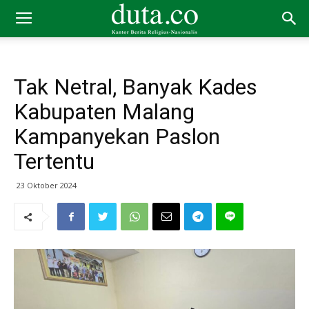
Tak Netral, Banyak Kades
Kabupaten Malang
Kampanyekan Paslon
Tertentu
23 Oktober 2024