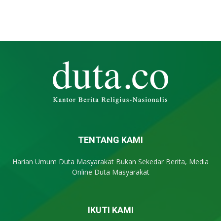
TENTANG KAMI
Harian Umum Duta Masyarakat Bukan Sekedar Berita, Media
Online Duta Masyarakat
IKUTI KAMI