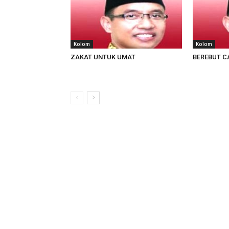
Kolom
Kolom
ZAKAT UNTUK UMAT
BEREBUT C