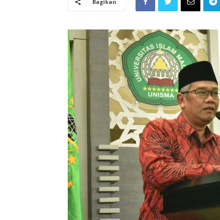
Bagikan