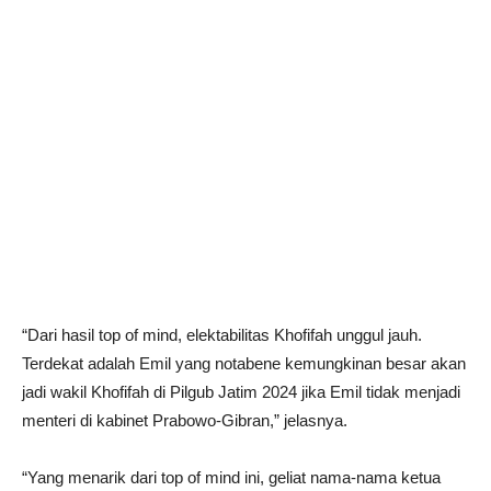
“Dari hasil top of mind, elektabilitas Khofifah unggul jauh.
Terdekat adalah Emil yang notabene kemungkinan besar akan
jadi wakil Khofifah di Pilgub Jatim 2024 jika Emil tidak menjadi
menteri di kabinet Prabowo-Gibran,” jelasnya.
“Yang menarik dari top of mind ini, geliat nama-nama ketua