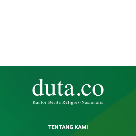
TENTANG KAMI