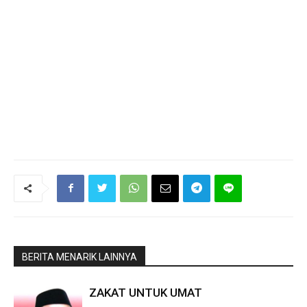
BERITA MENARIK LAINNYA
ZAKAT UNTUK UMAT