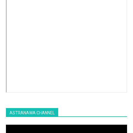
ASTRANAWA CHANNEL