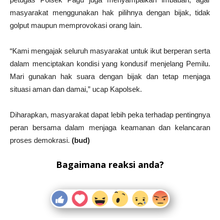
masyarakat menggunakan hak pilihnya dengan bijak, tidak
golput maupun memprovokasi orang lain.
“Kami mengajak seluruh masyarakat untuk ikut berperan serta
dalam menciptakan kondisi yang kondusif menjelang Pemilu.
Mari gunakan hak suara dengan bijak dan tetap menjaga
situasi aman dan damai,” ucap Kapolsek.
Diharapkan, masyarakat dapat lebih peka terhadap pentingnya
peran bersama dalam menjaga keamanan dan kelancaran
proses demokrasi.
(bud)
Bagaimana reaksi anda?