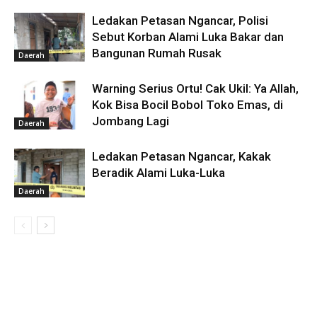
Ledakan Petasan Ngancar, Polisi
Sebut Korban Alami Luka Bakar dan
Bangunan Rumah Rusak
Daerah
Warning Serius Ortu! Cak Ukil: Ya Allah,
Kok Bisa Bocil Bobol Toko Emas, di
Jombang Lagi
Daerah
Ledakan Petasan Ngancar, Kakak
Beradik Alami Luka-Luka
Daerah