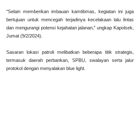
“Selain memberikan imbauan kamtibmas, kegiatan ini juga
bertujuan untuk mencegah terjadinya kecelakaan lalu lintas
dan mengurangi potensi kejahatan jalanan,” ungkap Kapolsek,
Jumat (9/2/2024).
Sasaran lokasi patroli melibatkan beberapa titik strategis,
termasuk daerah perbankan, SPBU, swalayan serta jalur
protokol dengan menyalakan blue light.