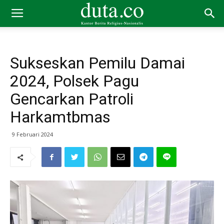
Sukseskan Pemilu Damai
2024, Polsek Pagu
Gencarkan Patroli
Harkamtbmas
9 Februari 2024