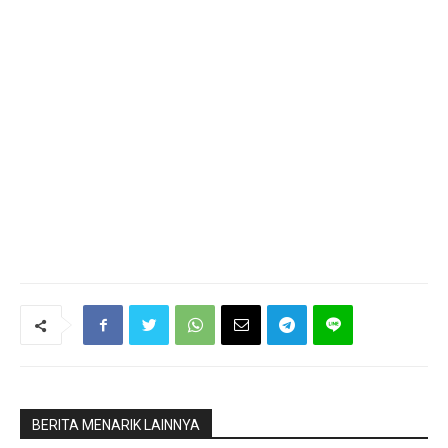
BERITA MENARIK LAINNYA