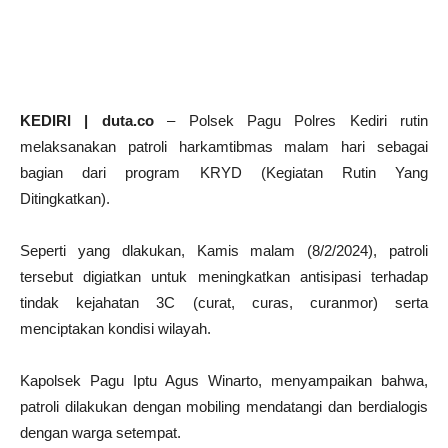
KEDIRI | duta.co
– Polsek Pagu Polres Kediri rutin
melaksanakan patroli harkamtibmas malam hari sebagai
bagian dari program KRYD (Kegiatan Rutin Yang
Ditingkatkan).
Seperti yang dlakukan, Kamis malam (8/2/2024), patroli
tersebut digiatkan untuk meningkatkan antisipasi terhadap
tindak kejahatan 3C (curat, curas, curanmor) serta
menciptakan kondisi wilayah.
Kapolsek Pagu Iptu Agus Winarto, menyampaikan bahwa,
patroli dilakukan dengan mobiling mendatangi dan berdialogis
dengan warga setempat.