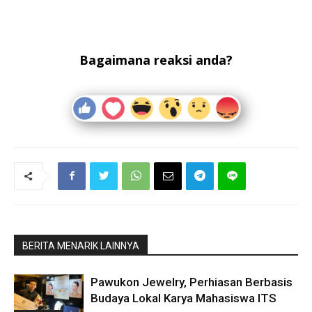
Bagaimana reaksi anda?
BERITA MENARIK LAINNYA
Pawukon Jewelry, Perhiasan Berbasis
Budaya Lokal Karya Mahasiswa ITS