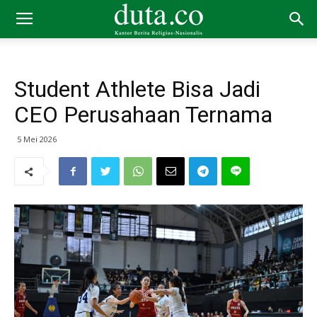
Student Athlete Bisa Jadi
CEO Perusahaan Ternama
5 Mei 2026