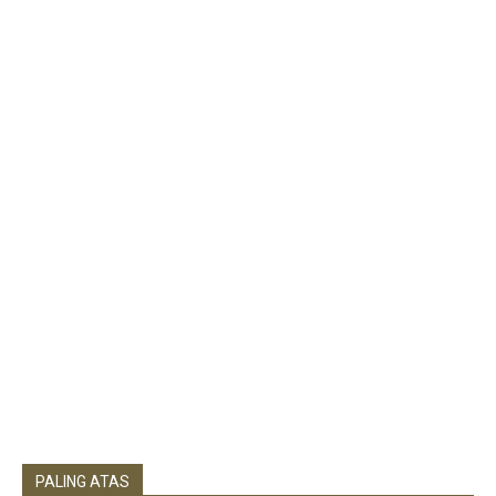
PALING ATAS