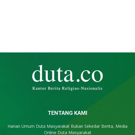
TENTANG KAMI
Harian Umum Duta Masyarakat Bukan Sekedar Berita, Media
Online Duta Masyarakat