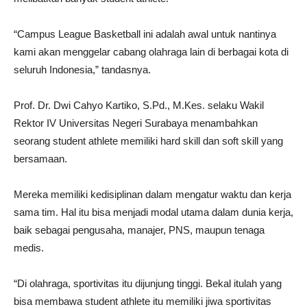
“Campus League Basketball ini adalah awal untuk nantinya
kami akan menggelar cabang olahraga lain di berbagai kota di
seluruh Indonesia,” tandasnya.
Prof. Dr. Dwi Cahyo Kartiko, S.Pd., M.Kes. selaku Wakil
Rektor IV Universitas Negeri Surabaya menambahkan
seorang student athlete memiliki hard skill dan soft skill yang
bersamaan.
Mereka memiliki kedisiplinan dalam mengatur waktu dan kerja
sama tim. Hal itu bisa menjadi modal utama dalam dunia kerja,
baik sebagai pengusaha, manajer, PNS, maupun tenaga
medis.
“Di olahraga, sportivitas itu dijunjung tinggi. Bekal itulah yang
bisa membawa student athlete itu memiliki jiwa sportivitas