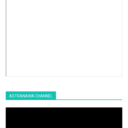
ASTRANAWA CHANNEL