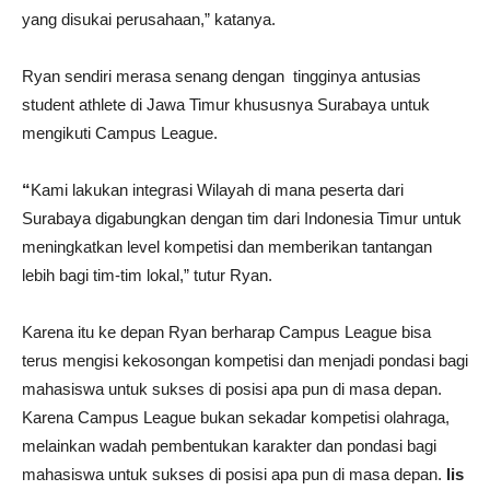
yang disukai perusahaan,” katanya.
Ryan sendiri merasa senang dengan tingginya antusias
student athlete di Jawa Timur khususnya Surabaya untuk
mengikuti Campus League.
“
Kami lakukan integrasi Wilayah di mana peserta dari
Surabaya digabungkan dengan tim dari Indonesia Timur untuk
meningkatkan level kompetisi dan memberikan tantangan
lebih bagi tim-tim lokal,” tutur Ryan.
Karena itu ke depan Ryan berharap Campus League bisa
terus mengisi kekosongan kompetisi dan menjadi pondasi bagi
mahasiswa untuk sukses di posisi apa pun di masa depan.
Karena Campus League bukan sekadar kompetisi olahraga,
melainkan wadah pembentukan karakter dan pondasi bagi
mahasiswa untuk sukses di posisi apa pun di masa depan.
lis