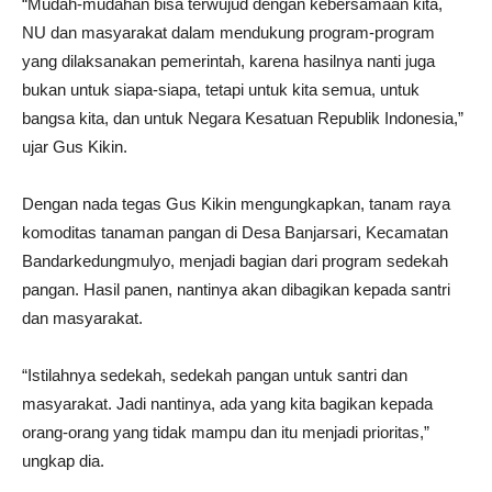
“Mudah-mudahan bisa terwujud dengan kebersamaan kita,
NU dan masyarakat dalam mendukung program-program
yang dilaksanakan pemerintah, karena hasilnya nanti juga
bukan untuk siapa-siapa, tetapi untuk kita semua, untuk
bangsa kita, dan untuk Negara Kesatuan Republik Indonesia,”
ujar Gus Kikin.
Dengan nada tegas Gus Kikin mengungkapkan, tanam raya
komoditas tanaman pangan di Desa Banjarsari, Kecamatan
Bandarkedungmulyo, menjadi bagian dari program sedekah
pangan. Hasil panen, nantinya akan dibagikan kepada santri
dan masyarakat.
“Istilahnya sedekah, sedekah pangan untuk santri dan
masyarakat. Jadi nantinya, ada yang kita bagikan kepada
orang-orang yang tidak mampu dan itu menjadi prioritas,”
ungkap dia.