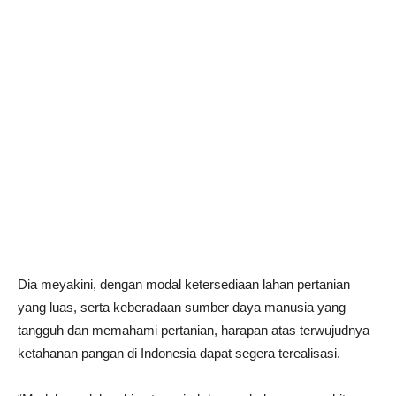
Dia meyakini, dengan modal ketersediaan lahan pertanian
yang luas, serta keberadaan sumber daya manusia yang
tangguh dan memahami pertanian, harapan atas terwujudnya
ketahanan pangan di Indonesia dapat segera terealisasi.