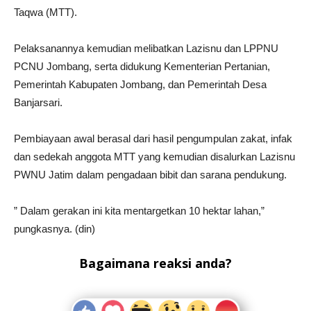
Taqwa (MTT).
Pelaksanannya kemudian melibatkan Lazisnu dan LPPNU
PCNU Jombang, serta didukung Kementerian Pertanian,
Pemerintah Kabupaten Jombang, dan Pemerintah Desa
Banjarsari.
Pembiayaan awal berasal dari hasil pengumpulan zakat, infak
dan sedekah anggota MTT yang kemudian disalurkan Lazisnu
PWNU Jatim dalam pengadaan bibit dan sarana pendukung.
” Dalam gerakan ini kita mentargetkan 10 hektar lahan,”
pungkasnya. (din)
Bagaimana reaksi anda?