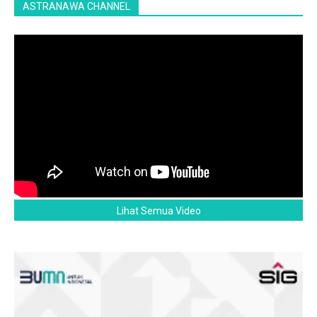
ASTRANAWA CHANNEL
Lihat Semua Video