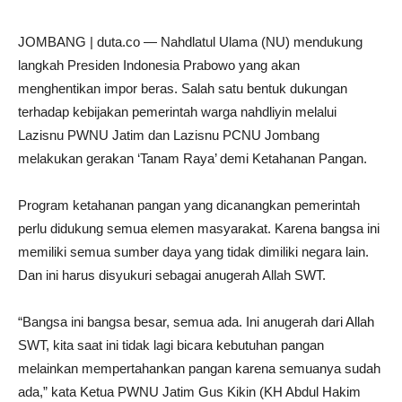
JOMBANG | duta.co — Nahdlatul Ulama (NU) mendukung
langkah Presiden Indonesia Prabowo yang akan
menghentikan impor beras. Salah satu bentuk dukungan
terhadap kebijakan pemerintah warga nahdliyin melalui
Lazisnu PWNU Jatim dan Lazisnu PCNU Jombang
melakukan gerakan ‘Tanam Raya’ demi Ketahanan Pangan.
Program ketahanan pangan yang dicanangkan pemerintah
perlu didukung semua elemen masyarakat. Karena bangsa ini
memiliki semua sumber daya yang tidak dimiliki negara lain.
Dan ini harus disyukuri sebagai anugerah Allah SWT.
“Bangsa ini bangsa besar, semua ada. Ini anugerah dari Allah
SWT, kita saat ini tidak lagi bicara kebutuhan pangan
melainkan mempertahankan pangan karena semuanya sudah
ada,” kata Ketua PWNU Jatim Gus Kikin (KH Abdul Hakim