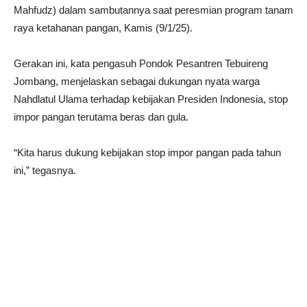
Mahfudz) dalam sambutannya saat peresmian program tanam
raya ketahanan pangan, Kamis (9/1/25).
Gerakan ini, kata pengasuh Pondok Pesantren Tebuireng
Jombang, menjelaskan sebagai dukungan nyata warga
Nahdlatul Ulama terhadap kebijakan Presiden Indonesia, stop
impor pangan terutama beras dan gula.
“Kita harus dukung kebijakan stop impor pangan pada tahun
ini,” tegasnya.