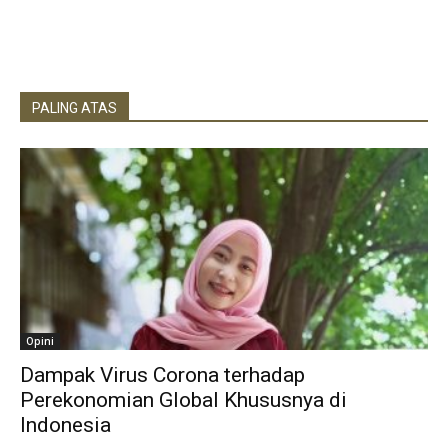
PALING ATAS
Opini
Dampak Virus Corona terhadap
Perekonomian Global Khususnya di
Indonesia