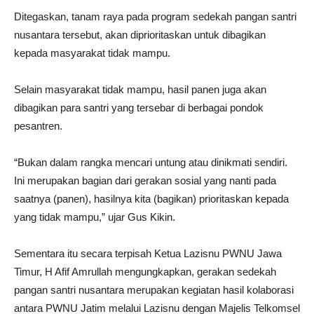
Ditegaskan, tanam raya pada program sedekah pangan santri
nusantara tersebut, akan diprioritaskan untuk dibagikan
kepada masyarakat tidak mampu.
Selain masyarakat tidak mampu, hasil panen juga akan
dibagikan para santri yang tersebar di berbagai pondok
pesantren.
“Bukan dalam rangka mencari untung atau dinikmati sendiri.
Ini merupakan bagian dari gerakan sosial yang nanti pada
saatnya (panen), hasilnya kita (bagikan) prioritaskan kepada
yang tidak mampu,” ujar Gus Kikin.
Sementara itu secara terpisah Ketua Lazisnu PWNU Jawa
Timur, H Afif Amrullah mengungkapkan, gerakan sedekah
pangan santri nusantara merupakan kegiatan hasil kolaborasi
antara PWNU Jatim melalui Lazisnu dengan Majelis Telkomsel