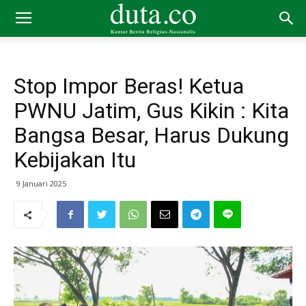
Stop Impor Beras! Ketua
PWNU Jatim, Gus Kikin : Kita
Bangsa Besar, Harus Dukung
Kebijakan Itu
9 Januari 2025