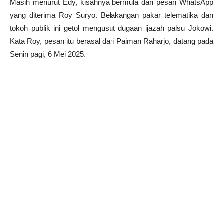
Masih menurut Edy, kisahnya bermula dari pesan WhatsApp
yang diterima Roy Suryo. Belakangan pakar telematika dan
tokoh publik ini getol mengusut dugaan ijazah palsu Jokowi.
Kata Roy, pesan itu berasal dari Paiman Raharjo, datang pada
Senin pagi, 6 Mei 2025.