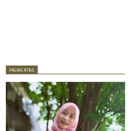
PALING ATAS