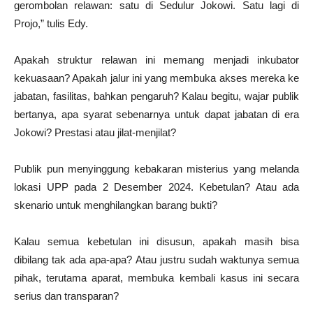
gerombolan relawan: satu di Sedulur Jokowi. Satu lagi di
Projo,” tulis Edy.
Apakah struktur relawan ini memang menjadi inkubator
kekuasaan? Apakah jalur ini yang membuka akses mereka ke
jabatan, fasilitas, bahkan pengaruh? Kalau begitu, wajar publik
bertanya, apa syarat sebenarnya untuk dapat jabatan di era
Jokowi? Prestasi atau jilat-menjilat?
Publik pun menyinggung kebakaran misterius yang melanda
lokasi UPP pada 2 Desember 2024. Kebetulan? Atau ada
skenario untuk menghilangkan barang bukti?
Kalau semua kebetulan ini disusun, apakah masih bisa
dibilang tak ada apa-apa? Atau justru sudah waktunya semua
pihak, terutama aparat, membuka kembali kasus ini secara
serius dan transparan?