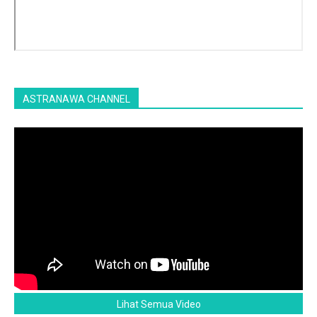
ASTRANAWA CHANNEL
Lihat Semua Video