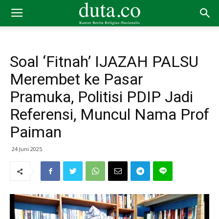
Soal ‘Fitnah’ IJAZAH PALSU
Merembet ke Pasar
Pramuka, Politisi PDIP Jadi
Referensi, Muncul Nama Prof
Paiman
24 Juni 2025