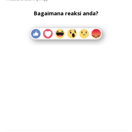
Bagaimana reaksi anda?