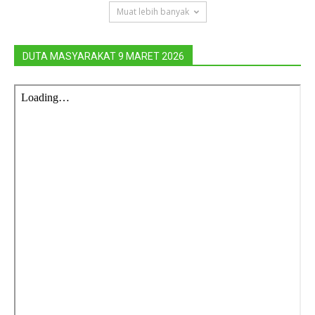
Muat lebih banyak
DUTA MASYARAKAT 9 MARET 2026