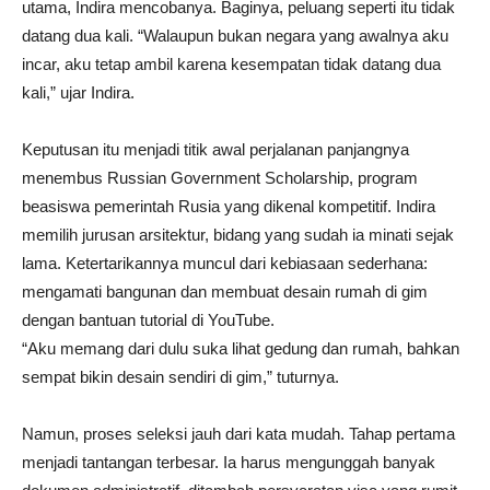
utama, Indira mencobanya. Baginya, peluang seperti itu tidak
datang dua kali. “Walaupun bukan negara yang awalnya aku
incar, aku tetap ambil karena kesempatan tidak datang dua
kali,” ujar Indira.
Keputusan itu menjadi titik awal perjalanan panjangnya
menembus Russian Government Scholarship, program
beasiswa pemerintah Rusia yang dikenal kompetitif. Indira
memilih jurusan arsitektur, bidang yang sudah ia minati sejak
lama. Ketertarikannya muncul dari kebiasaan sederhana:
mengamati bangunan dan membuat desain rumah di gim
dengan bantuan tutorial di YouTube.
“Aku memang dari dulu suka lihat gedung dan rumah, bahkan
sempat bikin desain sendiri di gim,” tuturnya.
Namun, proses seleksi jauh dari kata mudah. Tahap pertama
menjadi tantangan terbesar. Ia harus mengunggah banyak