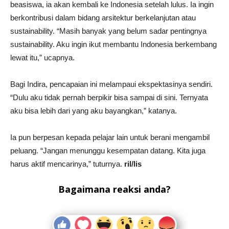
beasiswa, ia akan kembali ke Indonesia setelah lulus. Ia ingin
berkontribusi dalam bidang arsitektur berkelanjutan atau
sustainability. “Masih banyak yang belum sadar pentingnya
sustainability. Aku ingin ikut membantu Indonesia berkembang
lewat itu,” ucapnya.
Bagi Indira, pencapaian ini melampaui ekspektasinya sendiri.
“Dulu aku tidak pernah berpikir bisa sampai di sini. Ternyata
aku bisa lebih dari yang aku bayangkan,” katanya.
Ia pun berpesan kepada pelajar lain untuk berani mengambil
peluang. “Jangan menunggu kesempatan datang. Kita juga
harus aktif mencarinya,” tuturnya.
ril/lis
Bagaimana reaksi anda?