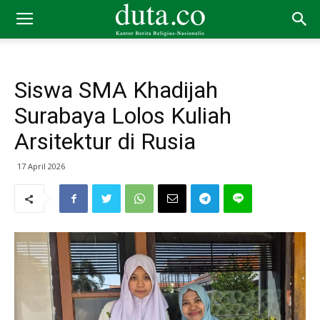
Siswa SMA Khadijah
Surabaya Lolos Kuliah
Arsitektur di Rusia
17 April 2026