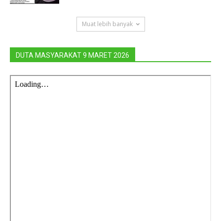
Muat lebih banyak
DUTA MASYARAKAT 9 MARET 2026