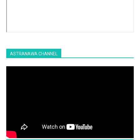
ASTRANAWA CHANNEL