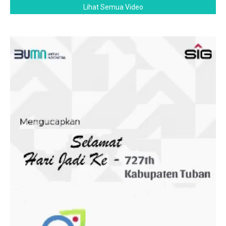
Lihat Semua Video