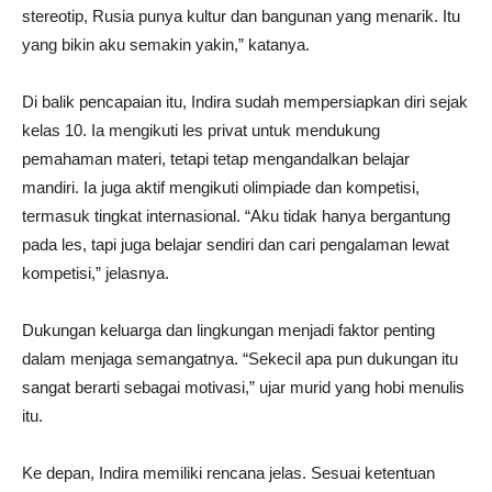
stereotip, Rusia punya kultur dan bangunan yang menarik. Itu
yang bikin aku semakin yakin,” katanya.
Di balik pencapaian itu, Indira sudah mempersiapkan diri sejak
kelas 10. Ia mengikuti les privat untuk mendukung
pemahaman materi, tetapi tetap mengandalkan belajar
mandiri. Ia juga aktif mengikuti olimpiade dan kompetisi,
termasuk tingkat internasional. “Aku tidak hanya bergantung
pada les, tapi juga belajar sendiri dan cari pengalaman lewat
kompetisi,” jelasnya.
Dukungan keluarga dan lingkungan menjadi faktor penting
dalam menjaga semangatnya. “Sekecil apa pun dukungan itu
sangat berarti sebagai motivasi,” ujar murid yang hobi menulis
itu.
Ke depan, Indira memiliki rencana jelas. Sesuai ketentuan