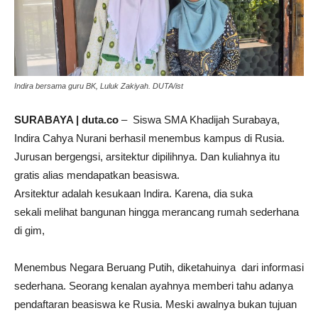
Indira bersama guru BK, Luluk Zakiyah. DUTA/ist
SURABAYA | duta.co
– Siswa SMA Khadijah Surabaya,
Indira Cahya Nurani berhasil menembus kampus di Rusia.
Jurusan bergengsi, arsitektur dipilihnya. Dan kuliahnya itu
gratis alias mendapatkan beasiswa.
Arsitektur adalah kesukaan Indira. Karena, dia suka
sekali melihat bangunan hingga merancang rumah sederhana
di gim,
Menembus Negara Beruang Putih, diketahuinya dari informasi
sederhana. Seorang kenalan ayahnya memberi tahu adanya
pendaftaran beasiswa ke Rusia. Meski awalnya bukan tujuan