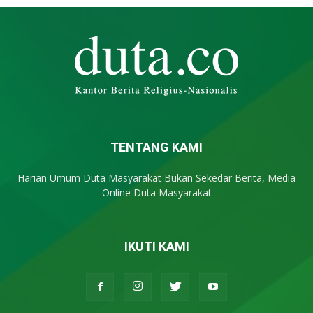
TENTANG KAMI
Harian Umum Duta Masyarakat Bukan Sekedar Berita, Media
Online Duta Masyarakat
IKUTI KAMI