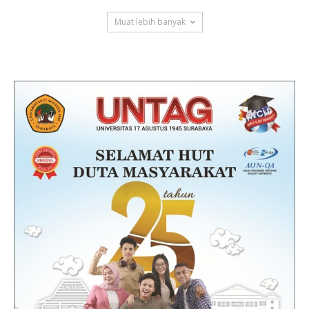
Muat lebih banyak