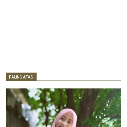
PALING ATAS