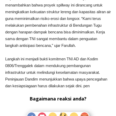
menambahkan bahwa proyek spillway ini dirancang untuk
meningkatkan kekuatan struktur lereng dan kapasitas aliran air
guna meminimalkan risiko erosi dan longsor. “Kami terus
melakukan pembenahan infrastruktur di Bendungan Tugu
dengan harapan dampak bencana bisa diminimalkan. Kerja
sama dengan TNI sangat membantu dalam penguatan
langkah antisipasi bencana,” ujar Farullah.
Langkah ini menjadi bukti komitmen TNI AD dan Kodim
0806/Trenggalek dalam mendukung pembangunan
infrastruktur untuk melindungi keselamatan masyarakat.
Peninjauan Dandim menunjukkan bahwa upaya pencegahan
dan kesiapsiagaan harus dilakukan sejak dini. pen
Bagaimana reaksi anda?