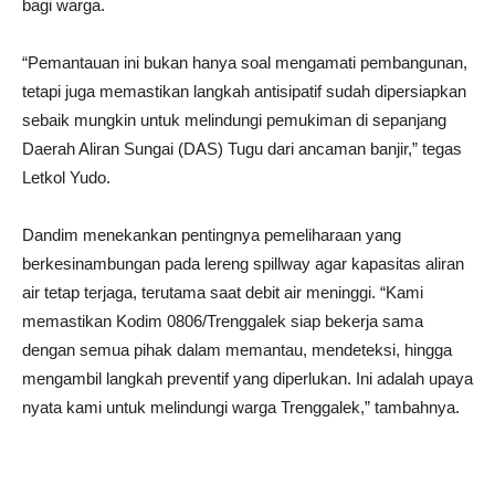
bagi warga.
“Pemantauan ini bukan hanya soal mengamati pembangunan,
tetapi juga memastikan langkah antisipatif sudah dipersiapkan
sebaik mungkin untuk melindungi pemukiman di sepanjang
Daerah Aliran Sungai (DAS) Tugu dari ancaman banjir,” tegas
Letkol Yudo.
Dandim menekankan pentingnya pemeliharaan yang
berkesinambungan pada lereng spillway agar kapasitas aliran
air tetap terjaga, terutama saat debit air meninggi. “Kami
memastikan Kodim 0806/Trenggalek siap bekerja sama
dengan semua pihak dalam memantau, mendeteksi, hingga
mengambil langkah preventif yang diperlukan. Ini adalah upaya
nyata kami untuk melindungi warga Trenggalek,” tambahnya.