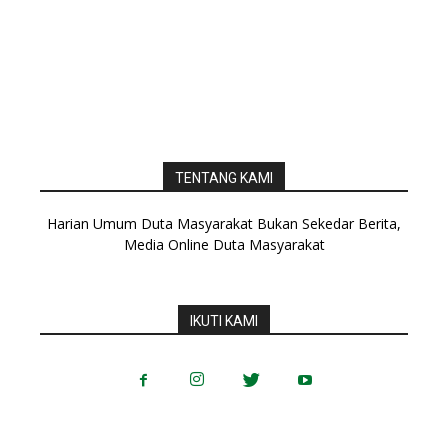
TENTANG KAMI
Harian Umum Duta Masyarakat Bukan Sekedar Berita,
Media Online Duta Masyarakat
IKUTI KAMI