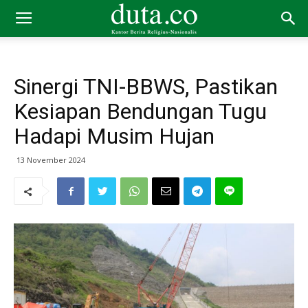
Sinergi TNI-BBWS, Pastikan
Kesiapan Bendungan Tugu
Hadapi Musim Hujan
13 November 2024