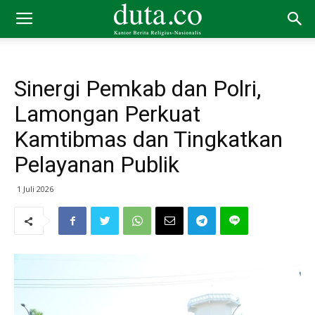
Sinergi Pemkab dan Polri,
Lamongan Perkuat
Kamtibmas dan Tingkatkan
Pelayanan Publik
1 Juli 2026