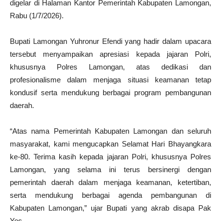
digelar di Halaman Kantor Pemerintah Kabupaten Lamongan,
Rabu (1/7/2026).
Bupati Lamongan Yuhronur Efendi yang hadir dalam upacara
tersebut menyampaikan apresiasi kepada jajaran Polri,
khususnya Polres Lamongan, atas dedikasi dan
profesionalisme dalam menjaga situasi keamanan tetap
kondusif serta mendukung berbagai program pembangunan
daerah.
“Atas nama Pemerintah Kabupaten Lamongan dan seluruh
masyarakat, kami mengucapkan Selamat Hari Bhayangkara
ke-80. Terima kasih kepada jajaran Polri, khususnya Polres
Lamongan, yang selama ini terus bersinergi dengan
pemerintah daerah dalam menjaga keamanan, ketertiban,
serta mendukung berbagai agenda pembangunan di
Kabupaten Lamongan,” ujar Bupati yang akrab disapa Pak
Yes.