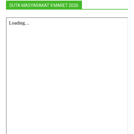
DUTA MASYARAKAT 9 MARET 2026