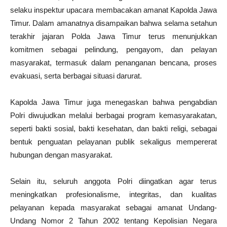
selaku inspektur upacara membacakan amanat Kapolda Jawa
Timur. Dalam amanatnya disampaikan bahwa selama setahun
terakhir jajaran Polda Jawa Timur terus menunjukkan
komitmen sebagai pelindung, pengayom, dan pelayan
masyarakat, termasuk dalam penanganan bencana, proses
evakuasi, serta berbagai situasi darurat.
Kapolda Jawa Timur juga menegaskan bahwa pengabdian
Polri diwujudkan melalui berbagai program kemasyarakatan,
seperti bakti sosial, bakti kesehatan, dan bakti religi, sebagai
bentuk penguatan pelayanan publik sekaligus mempererat
hubungan dengan masyarakat.
Selain itu, seluruh anggota Polri diingatkan agar terus
meningkatkan profesionalisme, integritas, dan kualitas
pelayanan kepada masyarakat sebagai amanat Undang-
Undang Nomor 2 Tahun 2002 tentang Kepolisian Negara