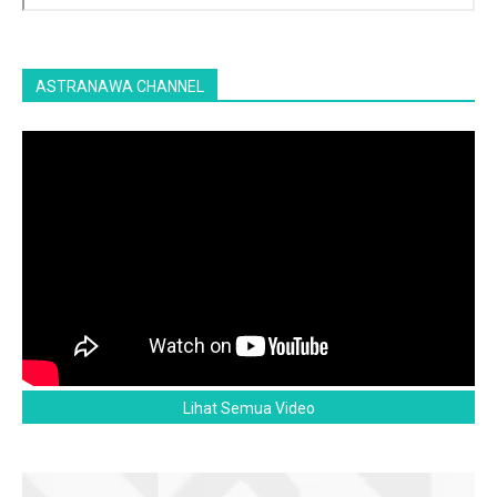
ASTRANAWA CHANNEL
Lihat Semua Video