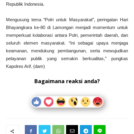
Republik Indonesia.
Mengusung tema “Polri untuk Masyarakat”, peringatan Hari
Bhayangkara ke-80 di Lamongan menjadi momentum untuk
memperkuat kolaborasi antara Polri, pemerintah daerah, dan
seluruh elemen masyarakat. “Ini sebagai upaya menjaga
keamanan, mendukung pembangunan, serta mewujudkan
pelayanan publik yang semakin berkualitas,” pungkas
Kapolres Arif. (dam)
Bagaimana reaksi anda?