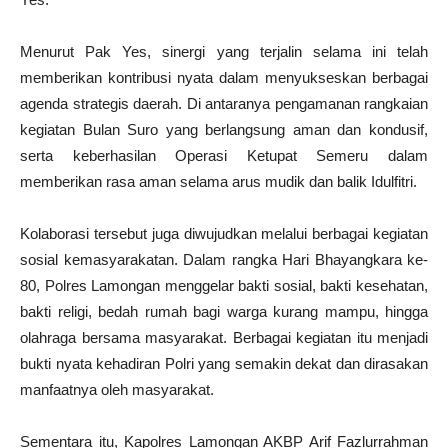
Menurut Pak Yes, sinergi yang terjalin selama ini telah
memberikan kontribusi nyata dalam menyukseskan berbagai
agenda strategis daerah. Di antaranya pengamanan rangkaian
kegiatan Bulan Suro yang berlangsung aman dan kondusif,
serta keberhasilan Operasi Ketupat Semeru dalam
memberikan rasa aman selama arus mudik dan balik Idulfitri.
Kolaborasi tersebut juga diwujudkan melalui berbagai kegiatan
sosial kemasyarakatan. Dalam rangka Hari Bhayangkara ke-
80, Polres Lamongan menggelar bakti sosial, bakti kesehatan,
bakti religi, bedah rumah bagi warga kurang mampu, hingga
olahraga bersama masyarakat. Berbagai kegiatan itu menjadi
bukti nyata kehadiran Polri yang semakin dekat dan dirasakan
manfaatnya oleh masyarakat.
Sementara itu, Kapolres Lamongan AKBP Arif Fazlurrahman