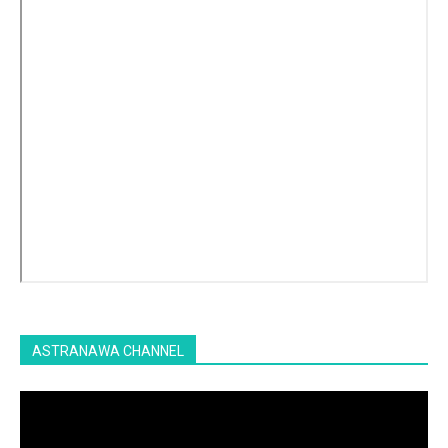
ASTRANAWA CHANNEL