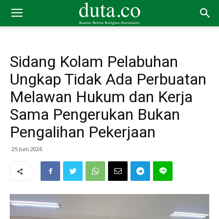
Sidang Kolam Pelabuhan
Ungkap Tidak Ada Perbuatan
Melawan Hukum dan Kerja
Sama Pengerukan Bukan
Pengalihan Pekerjaan
25 Juni 2026