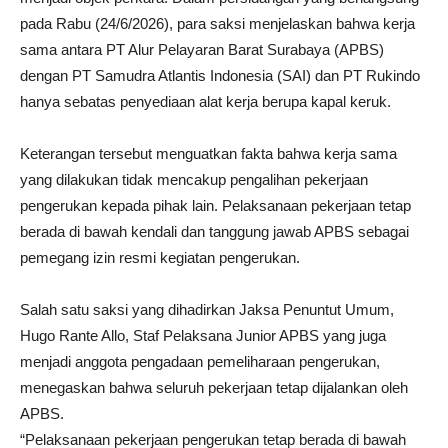
pada Rabu (24/6/2026), para saksi menjelaskan bahwa kerja
sama antara PT Alur Pelayaran Barat Surabaya (APBS)
dengan PT Samudra Atlantis Indonesia (SAI) dan PT Rukindo
hanya sebatas penyediaan alat kerja berupa kapal keruk.
Keterangan tersebut menguatkan fakta bahwa kerja sama
yang dilakukan tidak mencakup pengalihan pekerjaan
pengerukan kepada pihak lain. Pelaksanaan pekerjaan tetap
berada di bawah kendali dan tanggung jawab APBS sebagai
pemegang izin resmi kegiatan pengerukan.
Salah satu saksi yang dihadirkan Jaksa Penuntut Umum,
Hugo Rante Allo, Staf Pelaksana Junior APBS yang juga
menjadi anggota pengadaan pemeliharaan pengerukan,
menegaskan bahwa seluruh pekerjaan tetap dijalankan oleh
APBS.
“Pelaksanaan pekerjaan pengerukan tetap berada di bawah