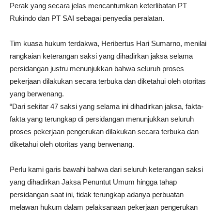
Perak yang secara jelas mencantumkan keterlibatan PT
Rukindo dan PT SAI sebagai penyedia peralatan.
Tim kuasa hukum terdakwa, Heribertus Hari Sumarno, menilai
rangkaian keterangan saksi yang dihadirkan jaksa selama
persidangan justru menunjukkan bahwa seluruh proses
pekerjaan dilakukan secara terbuka dan diketahui oleh otoritas
yang berwenang.
“Dari sekitar 47 saksi yang selama ini dihadirkan jaksa, fakta-
fakta yang terungkap di persidangan menunjukkan seluruh
proses pekerjaan pengerukan dilakukan secara terbuka dan
diketahui oleh otoritas yang berwenang.
Perlu kami garis bawahi bahwa dari seluruh keterangan saksi
yang dihadirkan Jaksa Penuntut Umum hingga tahap
persidangan saat ini, tidak terungkap adanya perbuatan
melawan hukum dalam pelaksanaan pekerjaan pengerukan