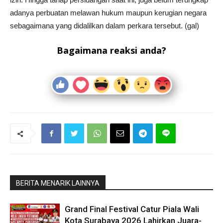
adanya perbuatan melawan hukum maupun kerugian negara
sebagaimana yang didalilkan dalam perkara tersebut. (gal)
Bagaimana reaksi anda?
BERITA MENARIK LAINNYA
Grand Final Festival Catur Piala Wali
Kota Surabaya 2026 Lahirkan Juara-