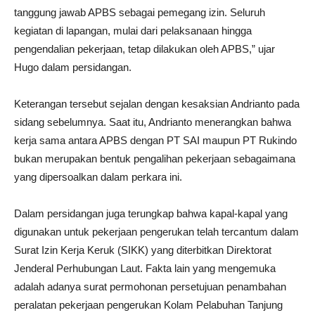
tanggung jawab APBS sebagai pemegang izin. Seluruh
kegiatan di lapangan, mulai dari pelaksanaan hingga
pengendalian pekerjaan, tetap dilakukan oleh APBS,” ujar
Hugo dalam persidangan.
Keterangan tersebut sejalan dengan kesaksian Andrianto pada
sidang sebelumnya. Saat itu, Andrianto menerangkan bahwa
kerja sama antara APBS dengan PT SAI maupun PT Rukindo
bukan merupakan bentuk pengalihan pekerjaan sebagaimana
yang dipersoalkan dalam perkara ini.
Dalam persidangan juga terungkap bahwa kapal-kapal yang
digunakan untuk pekerjaan pengerukan telah tercantum dalam
Surat Izin Kerja Keruk (SIKK) yang diterbitkan Direktorat
Jenderal Perhubungan Laut. Fakta lain yang mengemuka
adalah adanya surat permohonan persetujuan penambahan
peralatan pekerjaan pengerukan Kolam Pelabuhan Tanjung