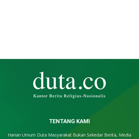
TENTANG KAMI
Harian Umum Duta Masyarakat Bukan Sekedar Berita, Media