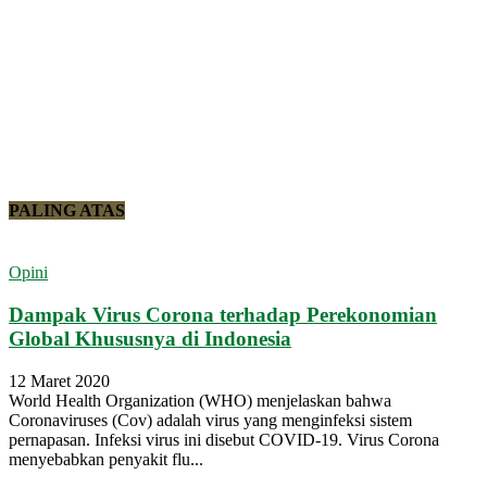
PALING ATAS
Opini
Dampak Virus Corona terhadap Perekonomian
Global Khususnya di Indonesia
12 Maret 2020
World Health Organization (WHO) menjelaskan bahwa
Coronaviruses (Cov) adalah virus yang menginfeksi sistem
pernapasan. Infeksi virus ini disebut COVID-19. Virus Corona
menyebabkan penyakit flu...