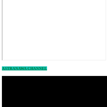
ASTRANAWA CHANNEL