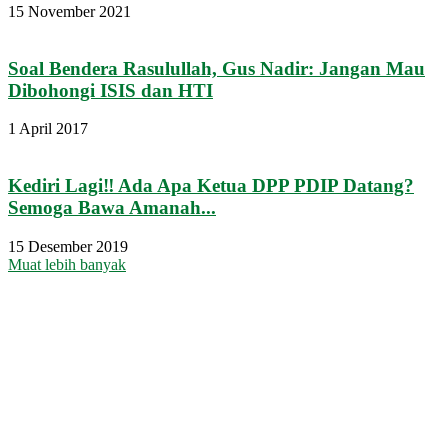
15 November 2021
Soal Bendera Rasulullah, Gus Nadir: Jangan Mau
Dibohongi ISIS dan HTI
1 April 2017
Kediri Lagi‼ Ada Apa Ketua DPP PDIP Datang?
Semoga Bawa Amanah...
15 Desember 2019
Muat lebih banyak