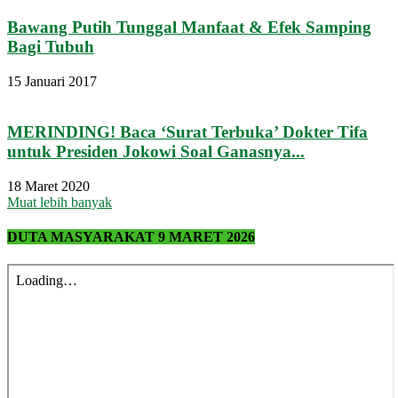
Bawang Putih Tunggal Manfaat & Efek Samping
Bagi Tubuh
15 Januari 2017
MERINDING! Baca ‘Surat Terbuka’ Dokter Tifa
untuk Presiden Jokowi Soal Ganasnya...
18 Maret 2020
Muat lebih banyak
DUTA MASYARAKAT 9 MARET 2026