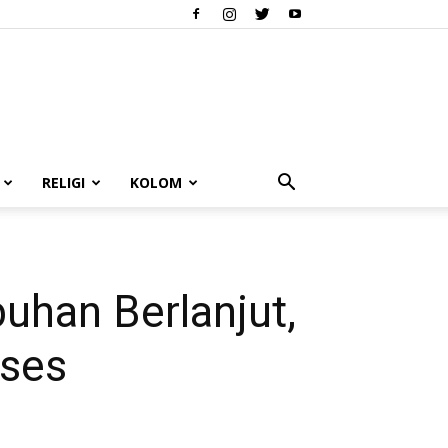
RELIGI
KOLOM
uhan Berlanjut,
oses