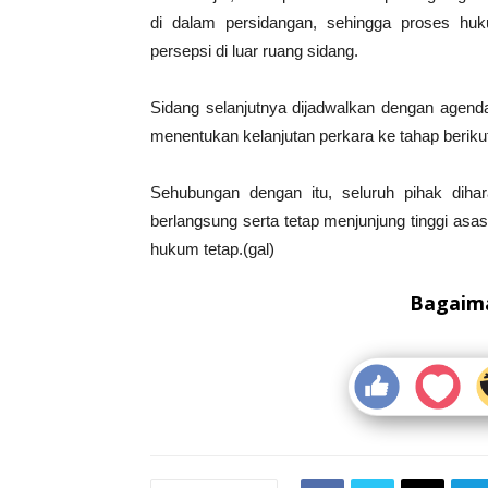
di dalam persidangan, sehingga proses huku
persepsi di luar ruang sidang.
Sidang selanjutnya dijadwalkan dengan agend
menentukan kelanjutan perkara ke tahap beriku
Sehubungan dengan itu, seluruh pihak dih
berlangsung serta tetap menjunjung tinggi as
hukum tetap.(gal)
Bagaima