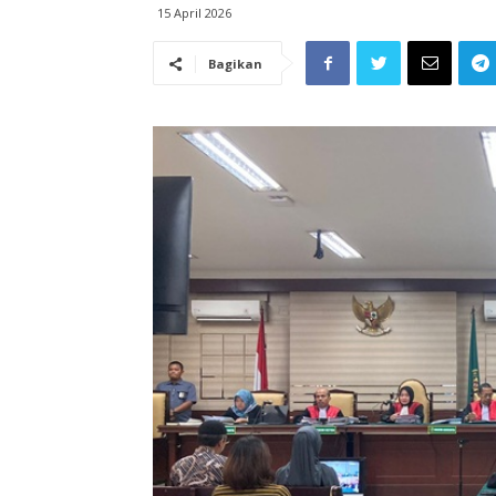
15 April 2026
Bagikan