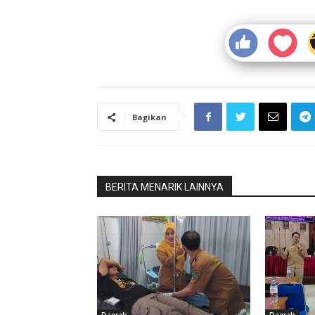
Bagikan
BERITA MENARIK LAINNYA