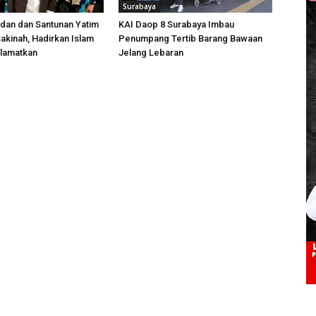
Surabaya
dan dan Santunan Yatim
KAI Daop 8 Surabaya Imbau
sakinah, Hadirkan Islam
Penumpang Tertib Barang Bawaan
lamatkan
Jelang Lebaran