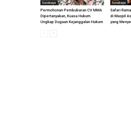
Surabaya
Surabaya
Permohonan Pembubaran CV MMA
Safari Rama
Dipertanyakan, Kuasa Hukum
di Masjid A
Ungkap Dugaan Kejanggalan Hukum
yang Menye